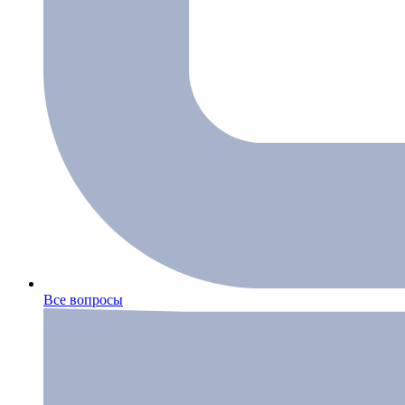
Все вопросы