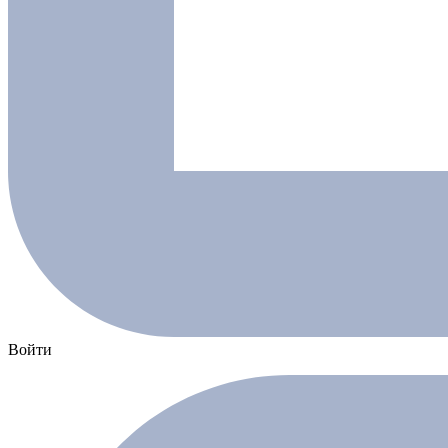
Войти