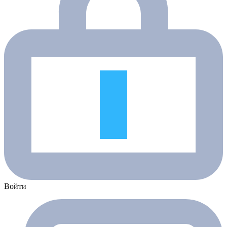
Войти