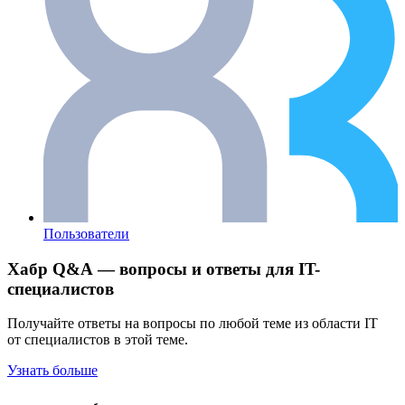
Пользователи
Хабр Q&A — вопросы и ответы для IT-
специалистов
Получайте ответы на вопросы по любой теме из области IT
от специалистов в этой теме.
Узнать больше