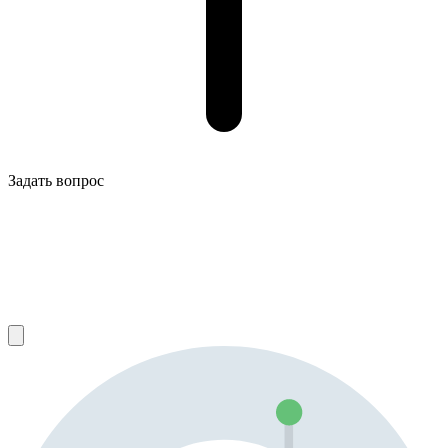
Задать вопрос