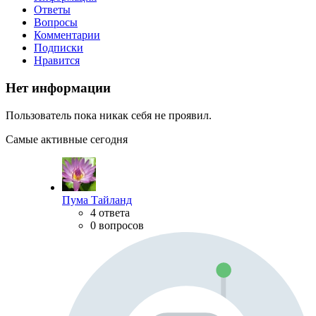
Ответы
Вопросы
Комментарии
Подписки
Нравится
Нет информации
Пользователь пока никак себя не проявил.
Самые активные сегодня
Пума Тайланд
4 ответа
0 вопросов