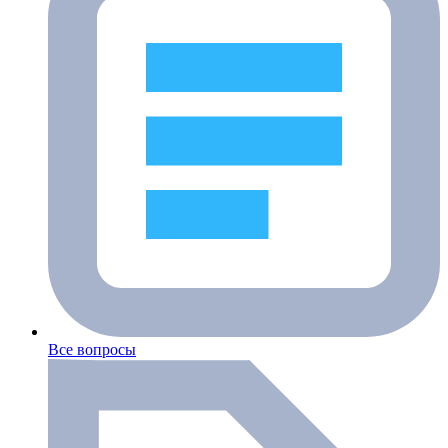
Все вопросы