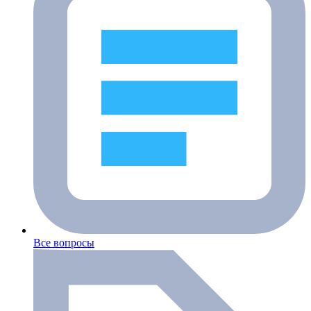
Все вопросы