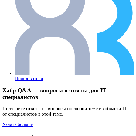
Пользователи
Хабр Q&A — вопросы и ответы для IT-
специалистов
Получайте ответы на вопросы по любой теме из области IT
от специалистов в этой теме.
Узнать больше