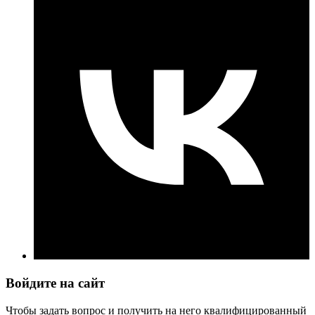
Войдите на сайт
Чтобы задать вопрос и получить на него квалифицированный