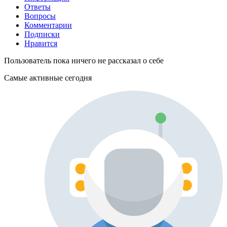
Ответы
Вопросы
Комментарии
Подписки
Нравится
Пользователь пока ничего не рассказал о себе
Самые активные сегодня