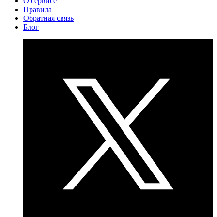
О сервисе
Правила
Обратная связь
Блог