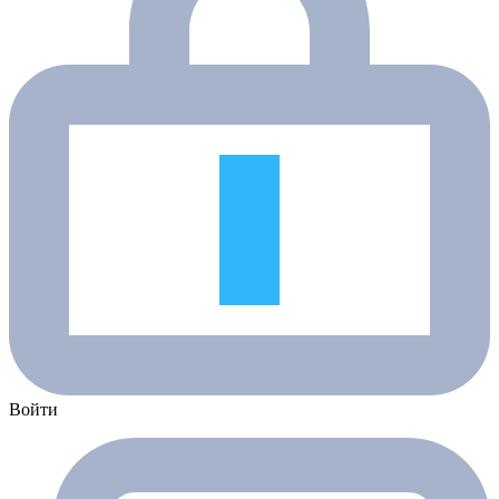
Войти