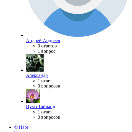
Андрей Андреев
0 ответов
1 вопрос
Александр
1 ответ
0 вопросов
Пума Тайланд
1 ответ
0 вопросов
© Habr