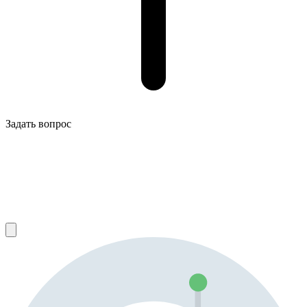
Задать вопрос