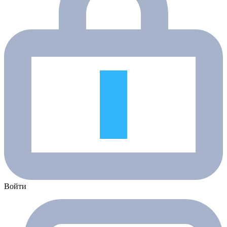
Войти