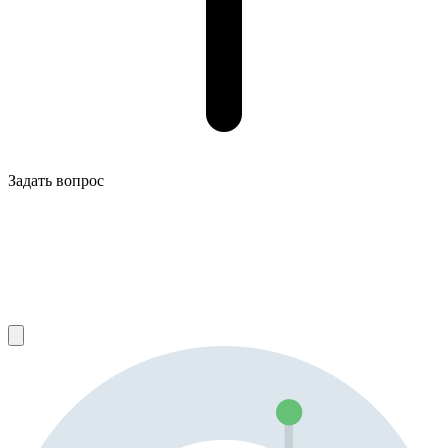
Задать вопрос