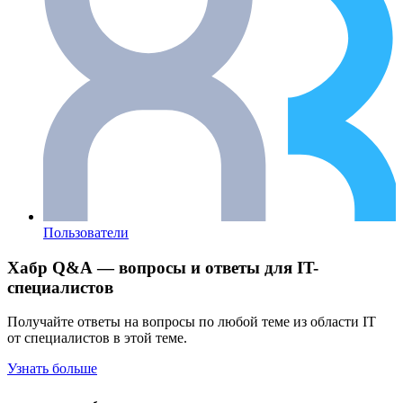
Пользователи
Хабр Q&A — вопросы и ответы для IT-
специалистов
Получайте ответы на вопросы по любой теме из области IT
от специалистов в этой теме.
Узнать больше