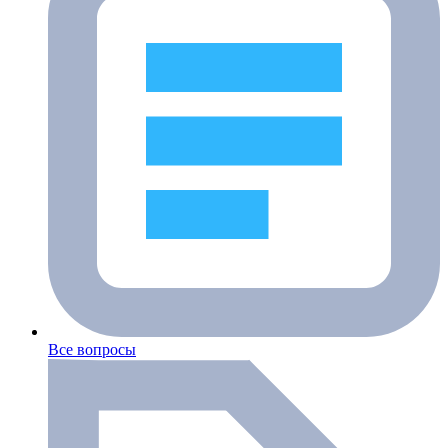
Все вопросы