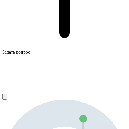
Задать вопрос