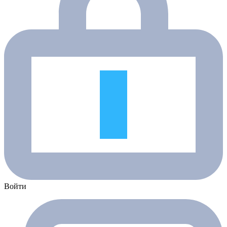
Войти