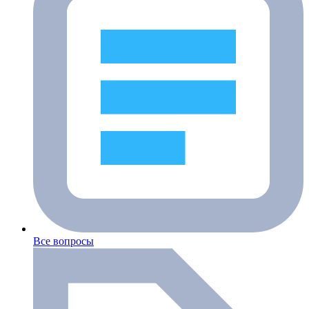
Все вопросы