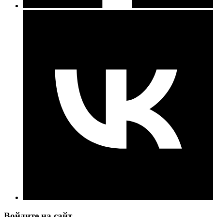
Войдите на сайт