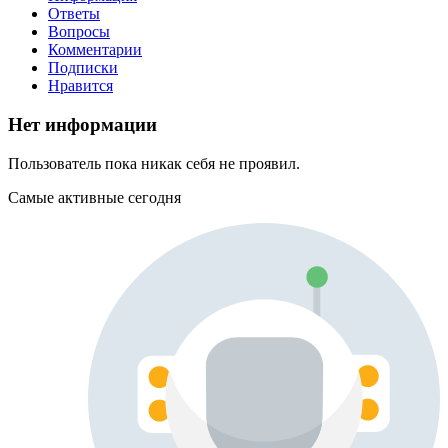
Ответы
Вопросы
Комментарии
Подписки
Нравится
Нет информации
Пользователь пока никак себя не проявил.
Самые активные сегодня