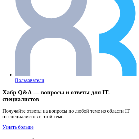
Пользователи
Хабр Q&A — вопросы и ответы для IT-
специалистов
Получайте ответы на вопросы по любой теме из области IT
от специалистов в этой теме.
Узнать больше