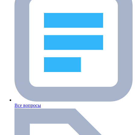
Все вопросы