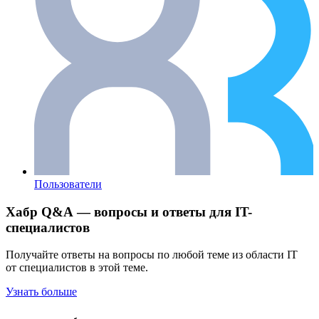
Пользователи
Хабр Q&A — вопросы и ответы для IT-
специалистов
Получайте ответы на вопросы по любой теме из области IT
от специалистов в этой теме.
Узнать больше