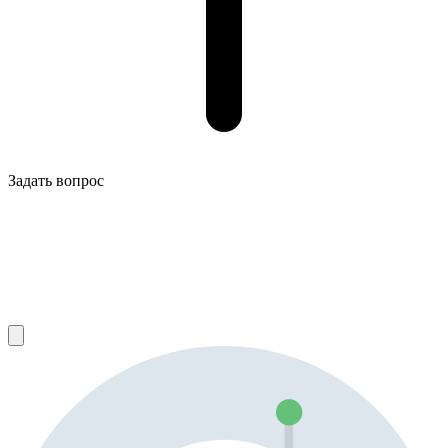
Задать вопрос