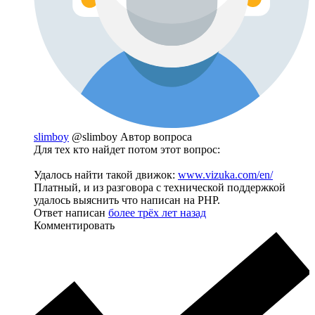
slimboy
@slimboy
Автор вопроса
Для тех кто найдет потом этот вопрос:
Удалось найти такой движок:
www.vizuka.com/en/
Платный, и из разговора с технической поддержкой
удалось выяснить что написан на PHP.
Ответ написан
более трёх лет назад
Комментировать