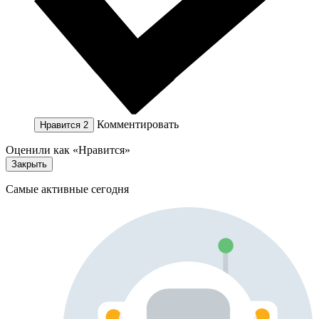
Комментировать
Нравится
2
Оценили как «Нравится»
Закрыть
Самые активные сегодня