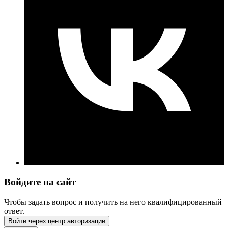
Войдите на сайт
Чтобы задать вопрос и получить на него квалифицированный
ответ.
Войти через центр авторизации