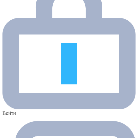
Войти