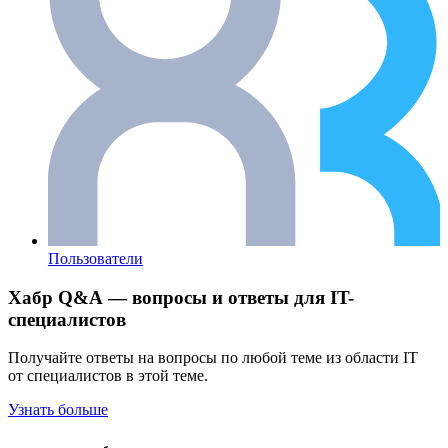
Пользователи
Хабр Q&A — вопросы и ответы для IT-
специалистов
Получайте ответы на вопросы по любой теме из области IT
от специалистов в этой теме.
Узнать больше