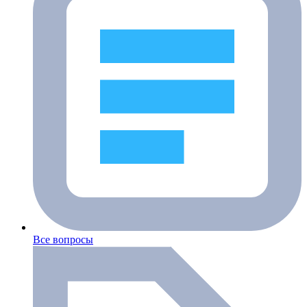
Все вопросы