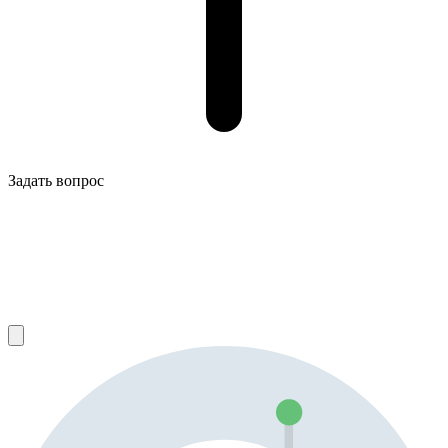
Задать вопрос