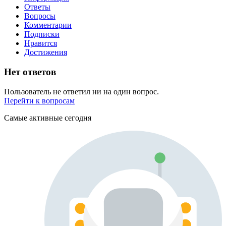
Ответы
Вопросы
Комментарии
Подписки
Нравится
Достижения
Нет ответов
Пользователь не ответил ни на один вопрос.
Перейти к вопросам
Самые активные сегодня