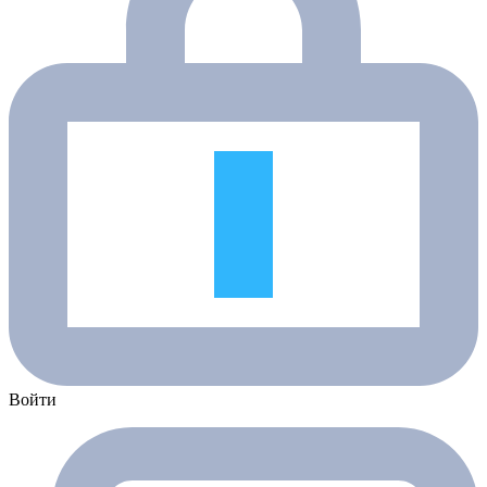
Войти