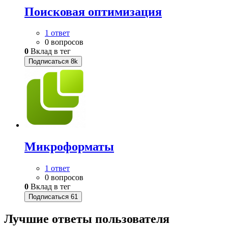
Поисковая оптимизация
1 ответ
0 вопросов
0
Вклад в тег
Подписаться
8k
Микроформаты
1 ответ
0 вопросов
0
Вклад в тег
Подписаться
61
Лучшие ответы
пользователя