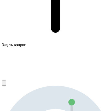
Задать вопрос