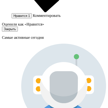
Комментировать
Нравится
1
Оценили как «Нравится»
Закрыть
Самые активные сегодня