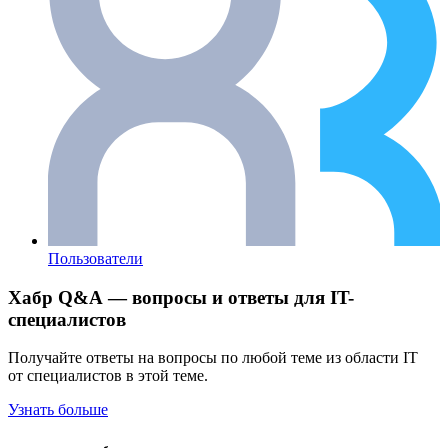
Пользователи
Хабр Q&A — вопросы и ответы для IT-
специалистов
Получайте ответы на вопросы по любой теме из области IT
от специалистов в этой теме.
Узнать больше