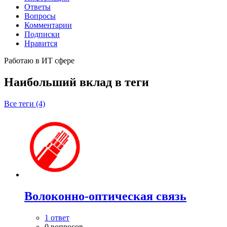
Ответы
Вопросы
Комментарии
Подписки
Нравится
Работаю в ИТ сфере
Наибольший вклад в теги
Все теги (4)
Волоконно-оптическая связь
1 ответ
0 вопросов