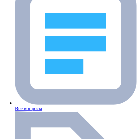
Все вопросы