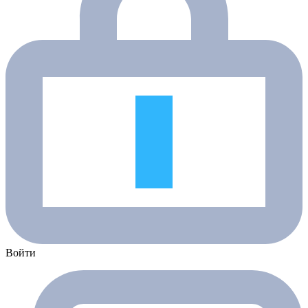
Войти