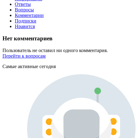
Ответы
Вопросы
Комментарии
Подписки
Нравится
Нет комментариев
Пользователь не оставил ни одного комментария.
Перейти к вопросам
Самые активные сегодня