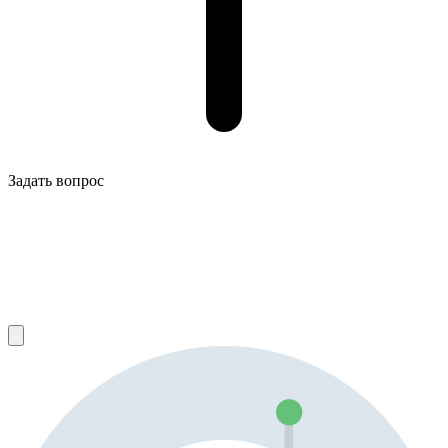
Задать вопрос