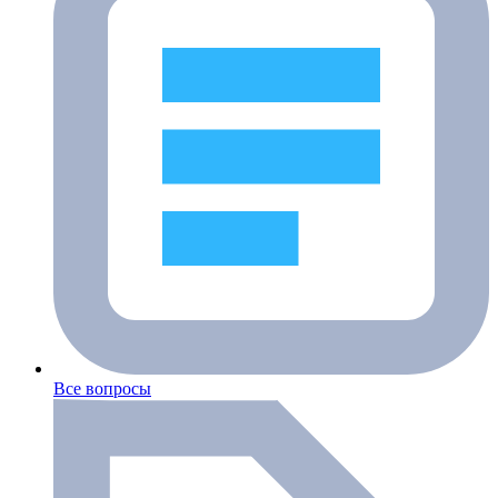
Все вопросы