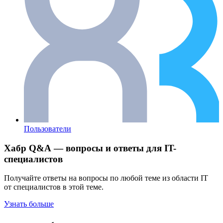
Пользователи
Хабр Q&A — вопросы и ответы для IT-
специалистов
Получайте ответы на вопросы по любой теме из области IT
от специалистов в этой теме.
Узнать больше