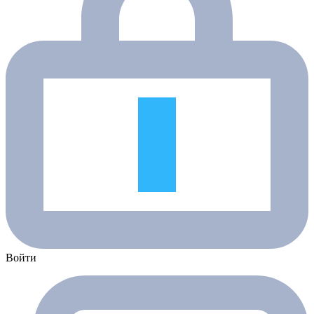
Войти