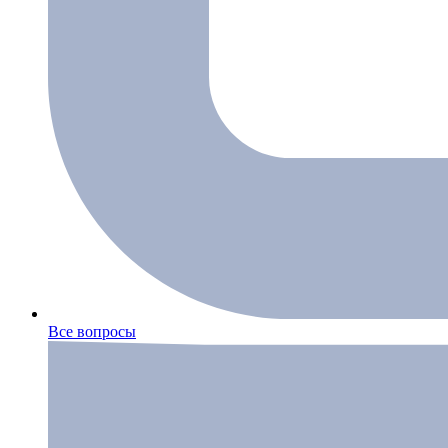
Все вопросы