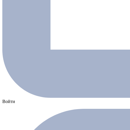
Войти