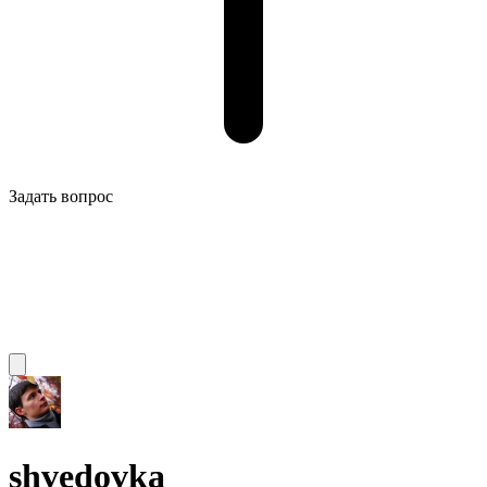
Задать вопрос
shvedovka