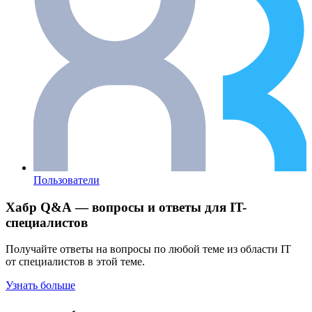
Пользователи
Хабр Q&A — вопросы и ответы для IT-
специалистов
Получайте ответы на вопросы по любой теме из области IT
от специалистов в этой теме.
Узнать больше