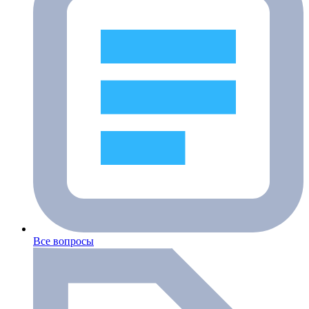
Все вопросы