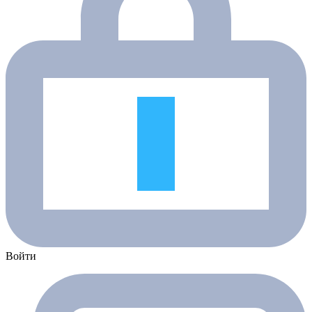
Войти