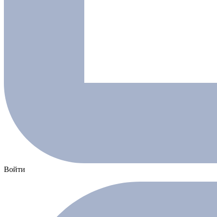
Войти