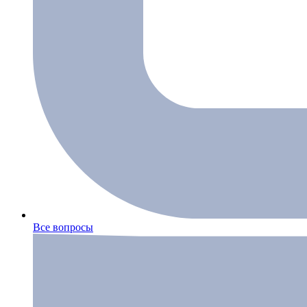
Все вопросы