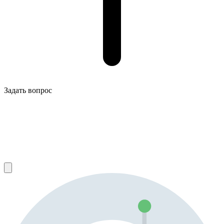
Задать вопрос