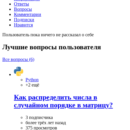
Ответы
Вопросы
Комментарии
Подписки
Нравится
Пользователь пока ничего не рассказал о себе
Лучшие вопросы
пользователя
Все вопросы (6)
Python
+2 ещё
Как распределить числа в
случайном порядке в матрицу?
3 подписчика
более трёх лет назад
375 просмотров