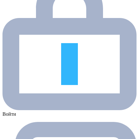
Войти