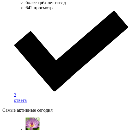
более трёх лет назад
642 просмотра
2
ответа
Самые активные сегодня