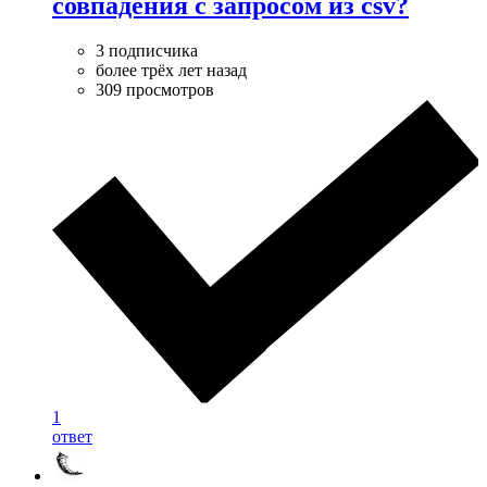
совпадения с запросом из csv?
3 подписчика
более трёх лет назад
309 просмотров
1
ответ