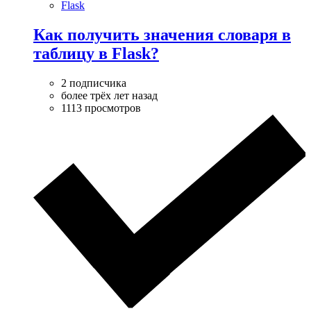
Flask
Как получить значения словаря в
таблицу в Flask?
2 подписчика
более трёх лет назад
1113 просмотров