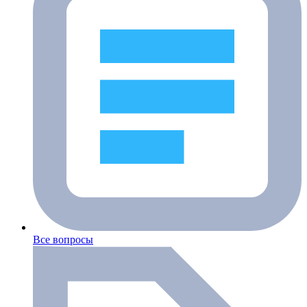
Все вопросы