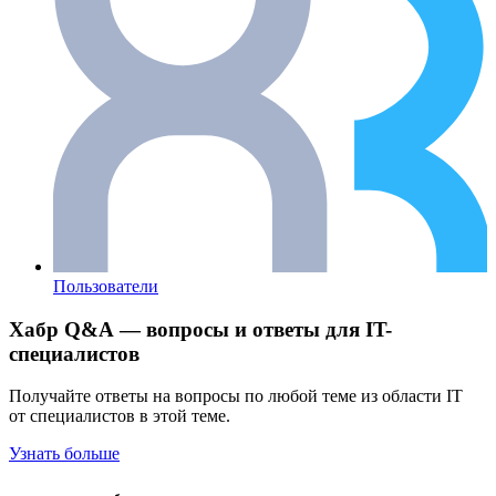
Пользователи
Хабр Q&A — вопросы и ответы для IT-
специалистов
Получайте ответы на вопросы по любой теме из области IT
от специалистов в этой теме.
Узнать больше