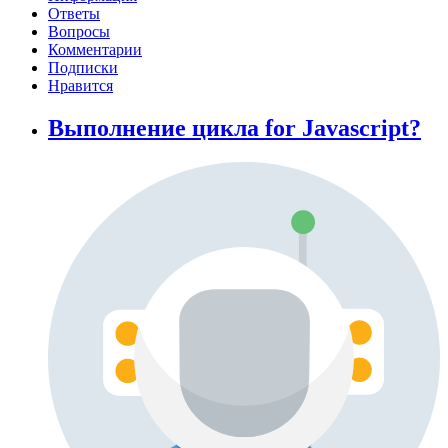
Ответы
Вопросы
Комментарии
Подписки
Нравится
Выполнение цикла for Javascript?