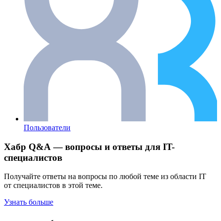
Пользователи
Хабр Q&A — вопросы и ответы для IT-
специалистов
Получайте ответы на вопросы по любой теме из области IT
от специалистов в этой теме.
Узнать больше