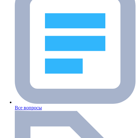
Все вопросы