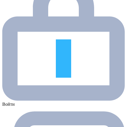
Войти