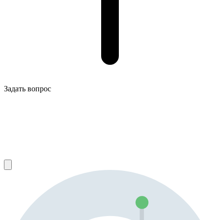
Задать вопрос