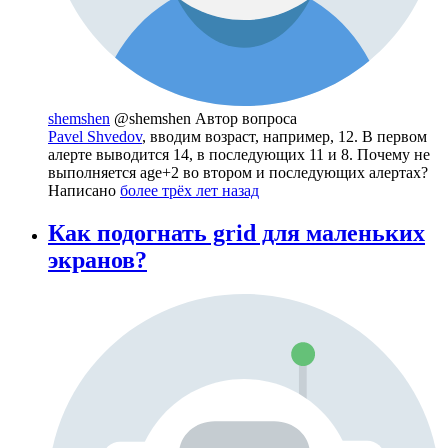
shemshen
@shemshen
Автор вопроса
Pavel Shvedov
, вводим возраст, например, 12. В первом
алерте выводится 14, в последующих 11 и 8. Почему не
выполняется age+2 во втором и последующих алертах?
Написано
более трёх лет назад
Как подогнать grid для маленьких
экранов?