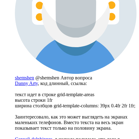
shemshen
@shemshen
Автор вопроса
Danny Arty
, код длинный, ссылка:
текст идет в строке grid-template-areas
высота строки 1fr
ширина столбцов grid-template-columns: 39px 0.4fr 2fr 1fr;
Заинтересовало, как это может выглядеть на экранах
маленьких телефонов. Вместо текста на весь экран
показывает текст только на половину экрана.