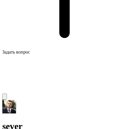
Задать вопрос
sever