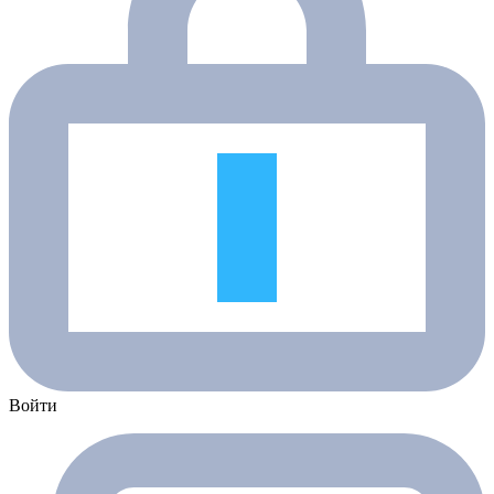
Войти