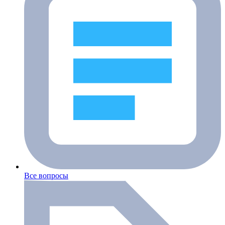
Все вопросы