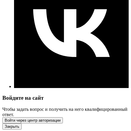
Войдите на сайт
Чтобы задать вопрос и получить на него квалифицированный
ответ.
Войти через центр авторизации
Закрыть