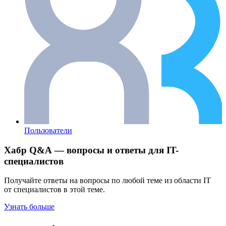
Пользователи
Хабр Q&A — вопросы и ответы для IT-
специалистов
Получайте ответы на вопросы по любой теме из области IT
от специалистов в этой теме.
Узнать больше