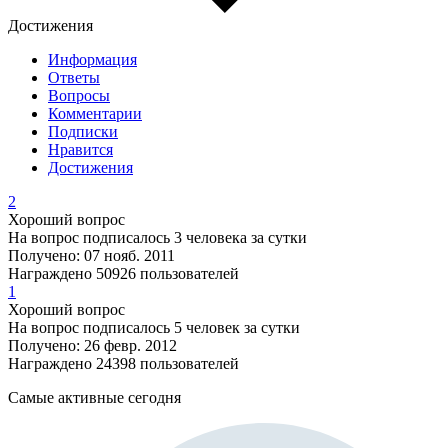
Достижения
Информация
Ответы
Вопросы
Комментарии
Подписки
Нравится
Достижения
2
Хороший вопрос
На вопрос подписалось 3 человека за сутки
Получено: 07 нояб. 2011
Награждено 50926 пользователей
1
Хороший вопрос
На вопрос подписалось 5 человек за сутки
Получено: 26 февр. 2012
Награждено 24398 пользователей
Самые активные сегодня