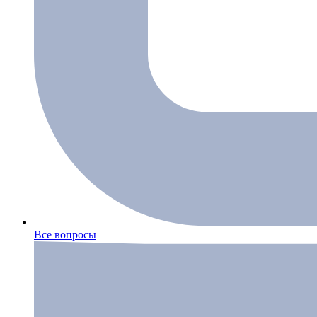
Все вопросы