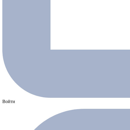
Войти