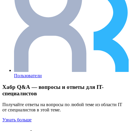
Пользователи
Хабр Q&A — вопросы и ответы для IT-
специалистов
Получайте ответы на вопросы по любой теме из области IT
от специалистов в этой теме.
Узнать больше