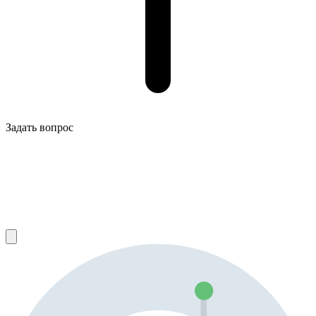
Задать вопрос