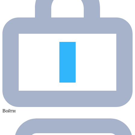
Войти