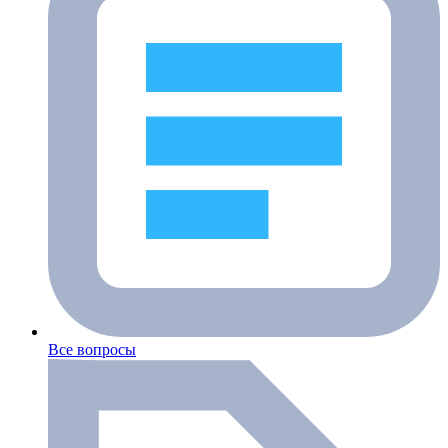
Все вопросы