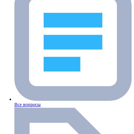
Все вопросы