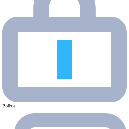
Войти