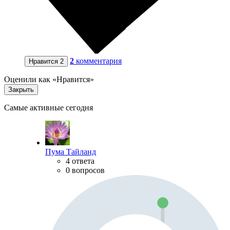
2
комментария
Нравится
2
Оценили как «Нравится»
Закрыть
Самые активные сегодня
Пума Тайланд
4 ответа
0 вопросов