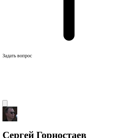
Задать вопрос
Сергей Горностаев