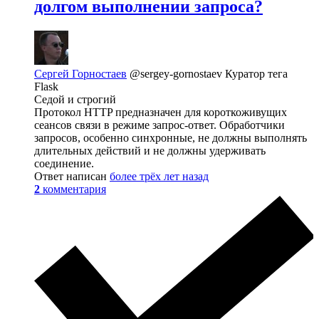
долгом выполнении запроса?
Сергей Горностаев
@sergey-gornostaev
Куратор тега
Flask
Седой и строгий
Протокол HTTP предназначен для короткоживущих
сеансов связи в режиме запрос-ответ. Обработчики
запросов, особенно синхронные, не должны выполнять
длительных действий и не должны удерживать
соединение.
Ответ написан
более трёх лет назад
2
комментария