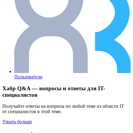
Пользователи
Хабр Q&A — вопросы и ответы для IT-
специалистов
Получайте ответы на вопросы по любой теме из области IT
от специалистов в этой теме.
Узнать больше