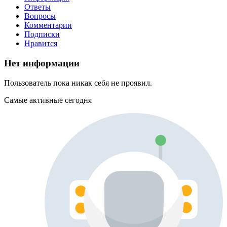
Ответы
Вопросы
Комментарии
Подписки
Нравится
Нет информации
Пользователь пока никак себя не проявил.
Самые активные сегодня