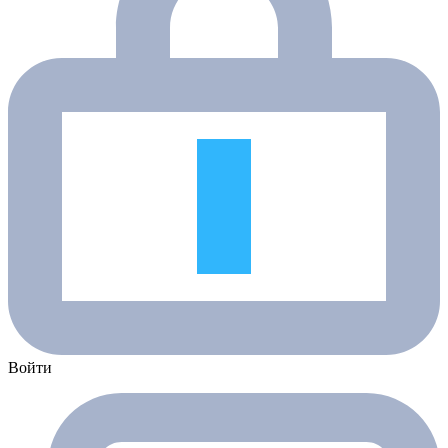
Войти