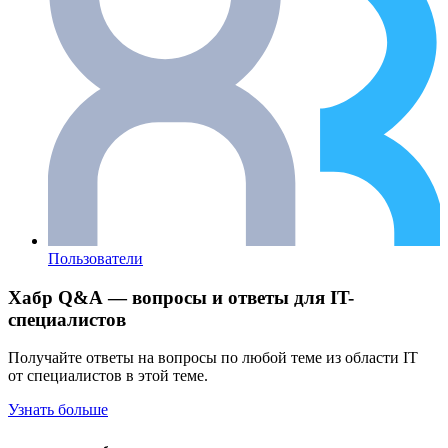
Пользователи
Хабр Q&A — вопросы и ответы для IT-
специалистов
Получайте ответы на вопросы по любой теме из области IT
от специалистов в этой теме.
Узнать больше