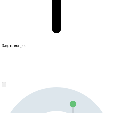
Задать вопрос