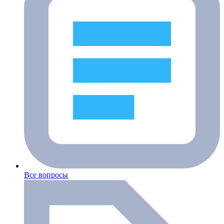
Все вопросы