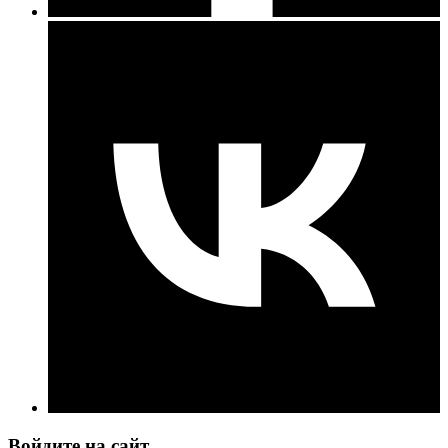
Войдите на сайт