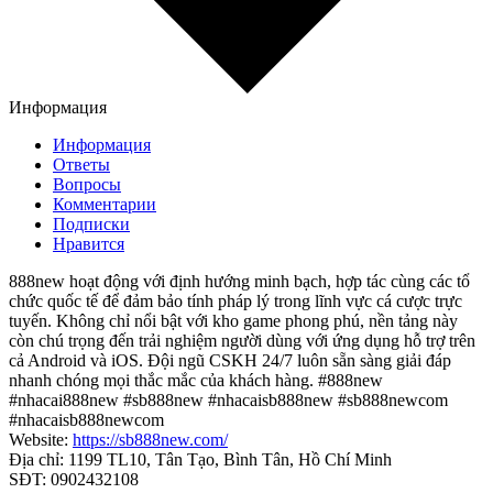
Информация
Информация
Ответы
Вопросы
Комментарии
Подписки
Нравится
888new hoạt động với định hướng minh bạch, hợp tác cùng các tổ
chức quốc tế để đảm bảo tính pháp lý trong lĩnh vực cá cược trực
tuyến. Không chỉ nổi bật với kho game phong phú, nền tảng này
còn chú trọng đến trải nghiệm người dùng với ứng dụng hỗ trợ trên
cả Android và iOS. Đội ngũ CSKH 24/7 luôn sẵn sàng giải đáp
nhanh chóng mọi thắc mắc của khách hàng. #888new
#nhacai888new #sb888new #nhacaisb888new #sb888newcom
#nhacaisb888newcom
Website:
https://sb888new.com/
Địa chỉ: 1199 TL10, Tân Tạo, Bình Tân, Hồ Chí Minh
SĐT: 0902432108