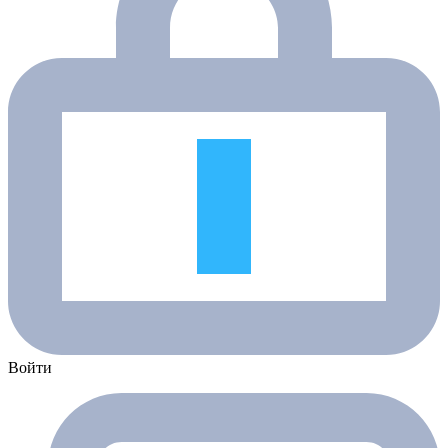
Войти