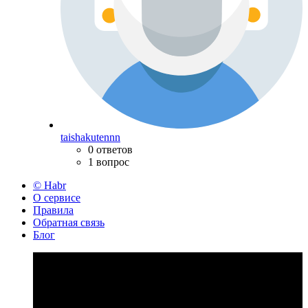
taishakutennn
0 ответов
1 вопрос
© Habr
О сервисе
Правила
Обратная связь
Блог