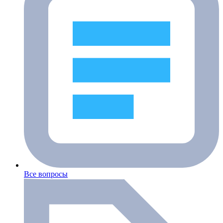
Все вопросы