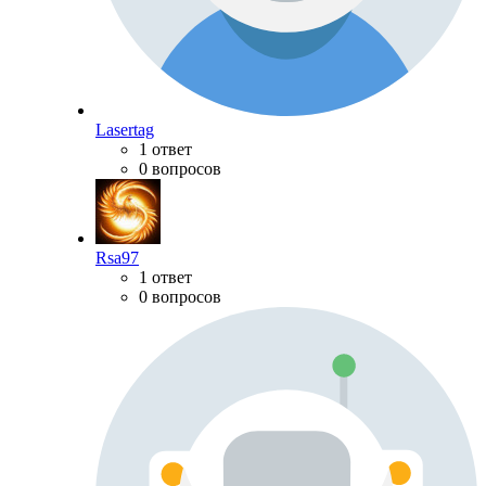
Lasertag
1 ответ
0 вопросов
Rsa97
1 ответ
0 вопросов