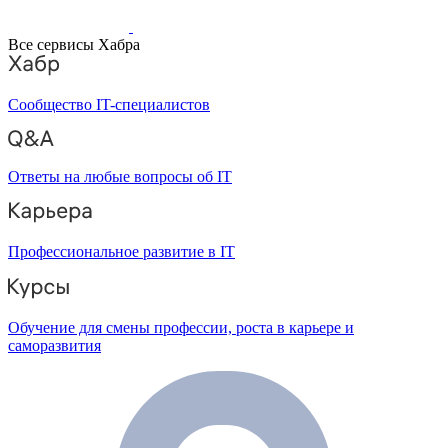
Все сервисы Хабра
Сообщество IT-специалистов
Ответы на любые вопросы об IT
Профессиональное развитие в IT
Обучение для смены профессии, роста в карьере и
саморазвития