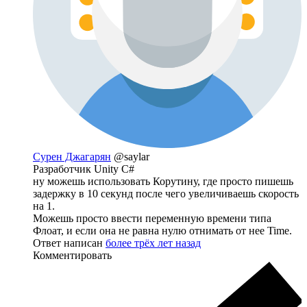
Сурен Джагарян
@saylar
Разработчик Unity C#
ну можешь использовать Корутину, где просто пишешь
задержку в 10 секунд после чего увеличиваешь скорость
на 1.
Можешь просто ввести переменную времени типа
Флоат, и если она не равна нулю отнимать от нее Time.
Ответ написан
более трёх лет назад
Комментировать