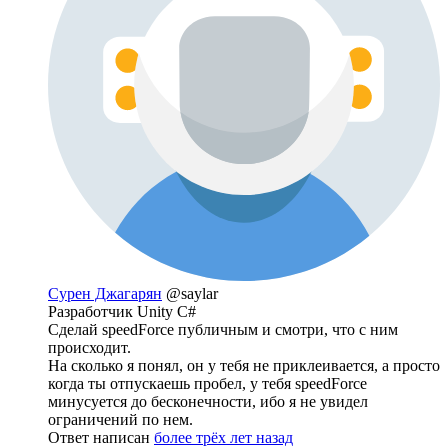
Сурен Джагарян
@saylar
Разработчик Unity C#
Сделай speedForce публичным и смотри, что с ним
происходит.
На сколько я понял, он у тебя не приклеивается, а просто
когда ты отпускаешь пробел, у тебя speedForce
минусуется до бесконечности, ибо я не увидел
ограничений по нем.
Ответ написан
более трёх лет назад