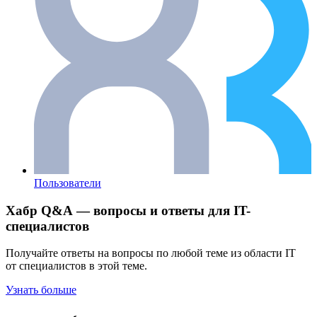
Пользователи
Хабр Q&A — вопросы и ответы для IT-
специалистов
Получайте ответы на вопросы по любой теме из области IT
от специалистов в этой теме.
Узнать больше