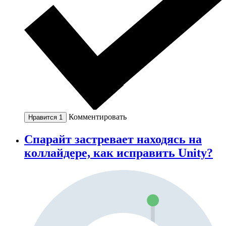
Комментировать
Нравится
1
Спарайт застревает находясь на
коллайдере, как исправить Unity?