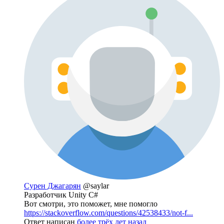
Сурен Джагарян
@saylar
Разработчик Unity C#
Вот смотри, это поможет, мне помогло
https://stackoverflow.com/questions/42538433/not-f...
Ответ написан
более трёх лет назад