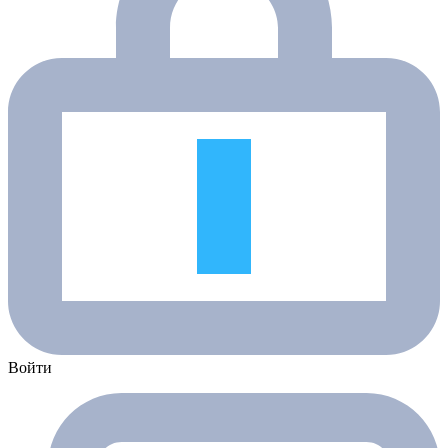
Войти