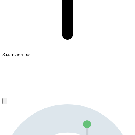
Задать вопрос