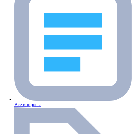
Все вопросы