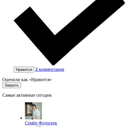
2
комментария
Нравится
Оценили как «Нравится»
Закрыть
Самые активные сегодня
Семён Федосеев