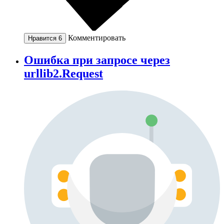
Комментировать
Нравится
6
Ошибка при запросе через
urllib2.Request