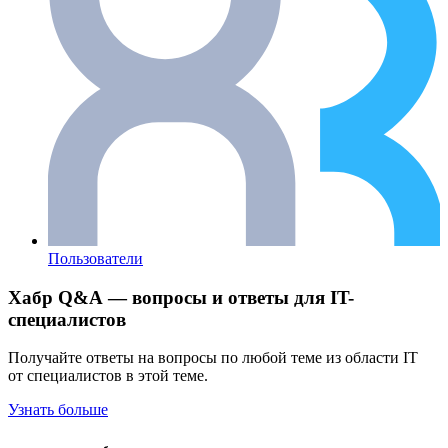
Пользователи
Хабр Q&A — вопросы и ответы для IT-
специалистов
Получайте ответы на вопросы по любой теме из области IT
от специалистов в этой теме.
Узнать больше