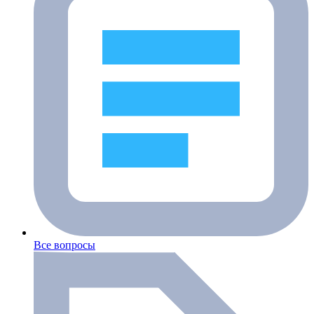
Все вопросы