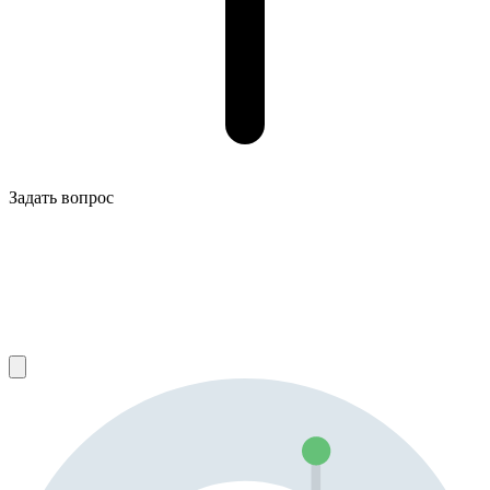
Задать вопрос