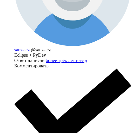
sanzstez
@sanzstez
Eclipse + PyDev
Ответ написан
более трёх лет назад
Комментировать