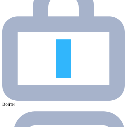
Войти