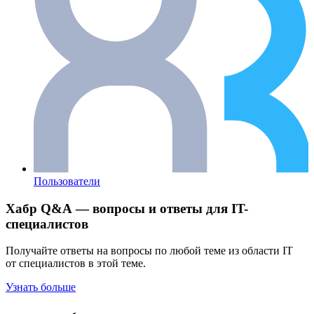
Пользователи
Хабр Q&A — вопросы и ответы для IT-
специалистов
Получайте ответы на вопросы по любой теме из области IT
от специалистов в этой теме.
Узнать больше