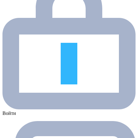
Войти