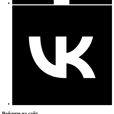
Войдите на сайт