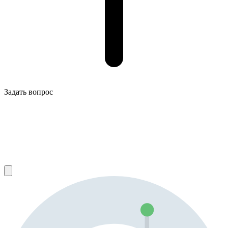
Задать вопрос