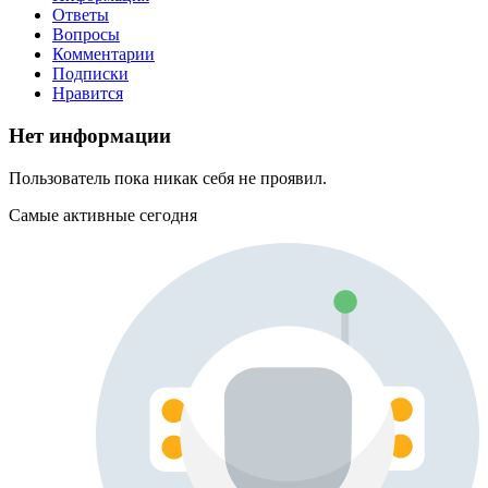
Ответы
Вопросы
Комментарии
Подписки
Нравится
Нет информации
Пользователь пока никак себя не проявил.
Самые активные сегодня