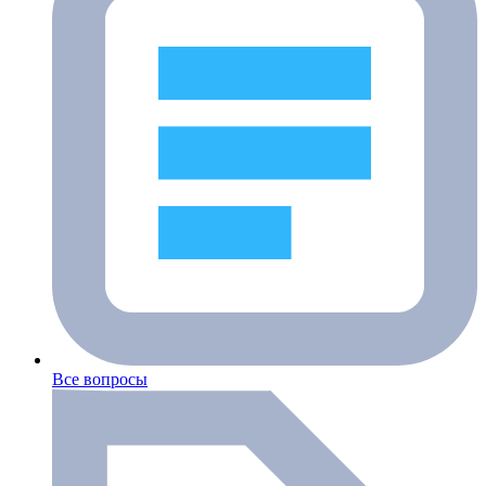
Все вопросы