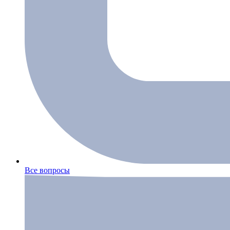
Все вопросы