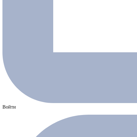
Войти