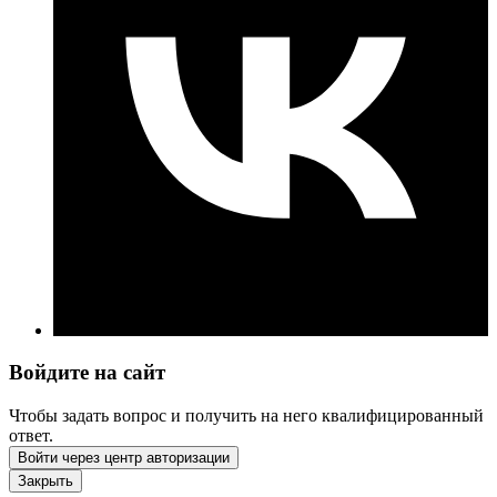
Войдите на сайт
Чтобы задать вопрос и получить на него квалифицированный
ответ.
Войти через центр авторизации
Закрыть