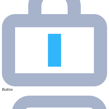
Войти