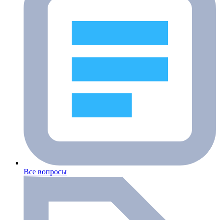
Все вопросы