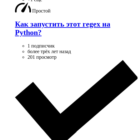
Простой
Как запустить этот regex на
Python?
1 подписчик
более трёх лет назад
201 просмотр