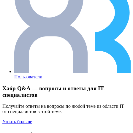
Пользователи
Хабр Q&A — вопросы и ответы для IT-
специалистов
Получайте ответы на вопросы по любой теме из области IT
от специалистов в этой теме.
Узнать больше