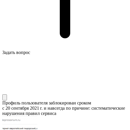
Задать вопрос
Профиль пользователя заблокирован сроком
с 20 сентября 2021 г.
и навсегда по причине: систематические
нарушения правил сервиса