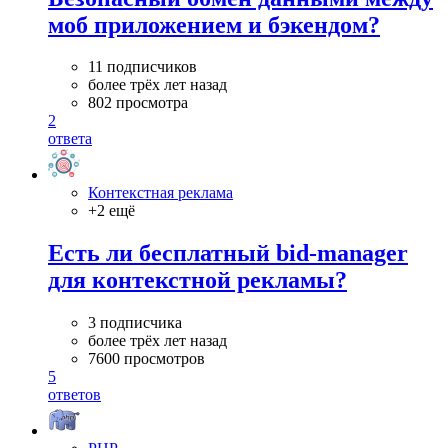
моб приложением и бэкендом?
11 подписчиков
более трёх лет назад
802 просмотра
2
ответа
Контекстная реклама
+2 ещё
Есть ли бесплатный bid-manager
для контекстной рекламы?
3 подписчика
более трёх лет назад
7600 просмотров
5
ответов