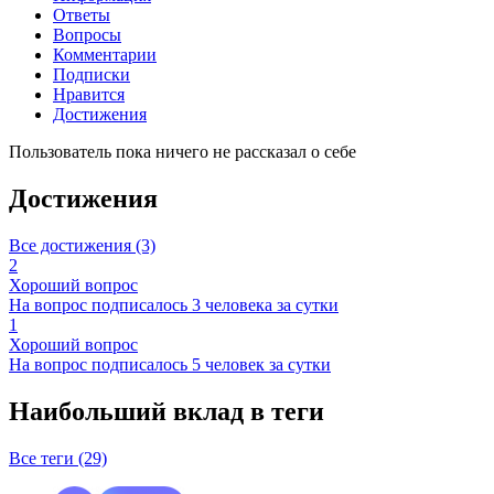
Ответы
Вопросы
Комментарии
Подписки
Нравится
Достижения
Пользователь пока ничего не рассказал о себе
Достижения
Все достижения (3)
2
Хороший вопрос
На вопрос подписалось 3 человека за сутки
1
Хороший вопрос
На вопрос подписалось 5 человек за сутки
Наибольший вклад в теги
Все теги (29)