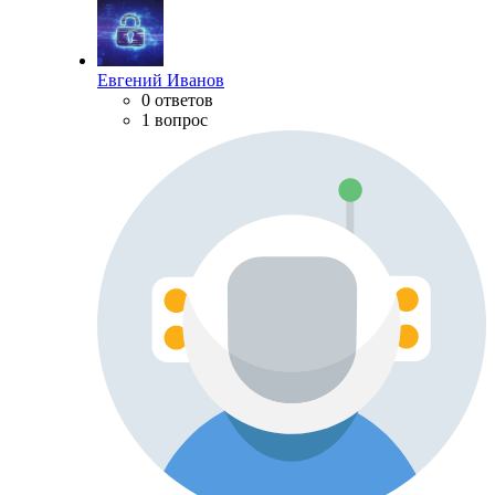
Евгений Иванов
0 ответов
1 вопрос