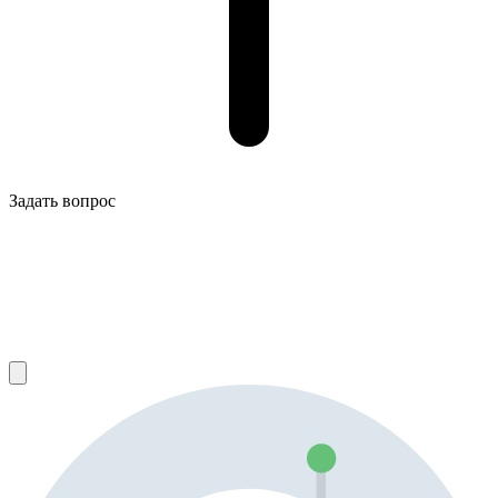
Задать вопрос