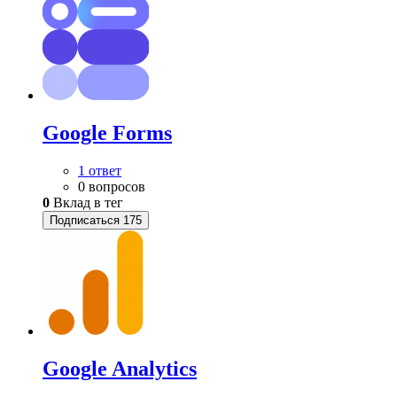
Google Forms
1 ответ
0 вопросов
0
Вклад в тег
Подписаться
175
Google Analytics