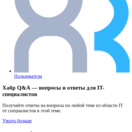
Пользователи
Хабр Q&A — вопросы и ответы для IT-
специалистов
Получайте ответы на вопросы по любой теме из области IT
от специалистов в этой теме.
Узнать больше