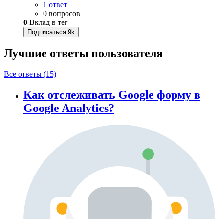
1 ответ
0 вопросов
0
Вклад в тег
Подписаться
9k
Лучшие ответы
пользователя
Все ответы (15)
Как отслеживать Google форму в
Google Analytics?