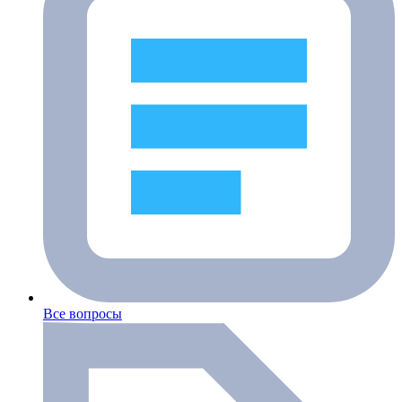
Все вопросы