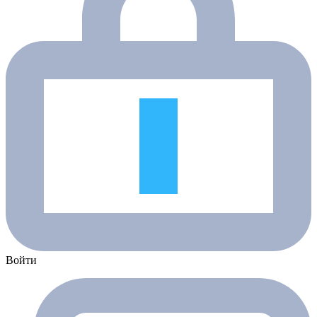
Войти