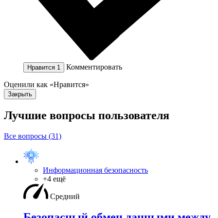
Комментировать
Нравится
1
Оценили как «Нравится»
Закрыть
Лучшие вопросы
пользователя
Все вопросы (31)
Информационная безопасность
+4 ещё
Средний
Безопасный обмен данными между