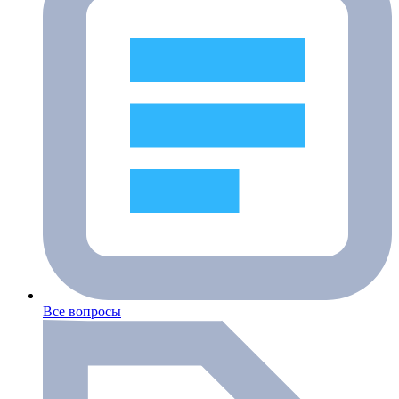
Все вопросы