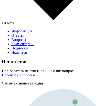
Ответы
Информация
Ответы
Вопросы
Комментарии
Подписки
Нравится
Нет ответов
Пользователь не ответил ни на один вопрос.
Перейти к вопросам
Самые активные сегодня