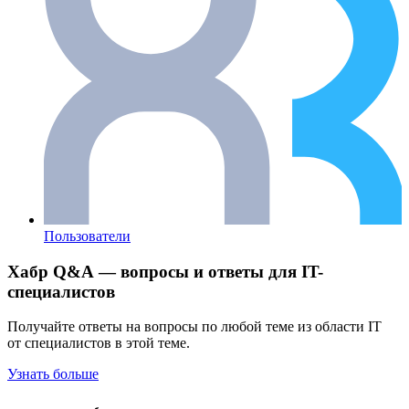
Пользователи
Хабр Q&A — вопросы и ответы для IT-
специалистов
Получайте ответы на вопросы по любой теме из области IT
от специалистов в этой теме.
Узнать больше