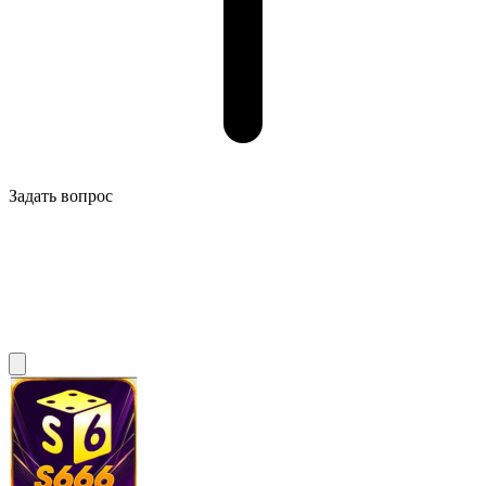
Задать вопрос