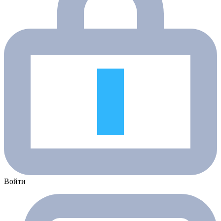
Войти