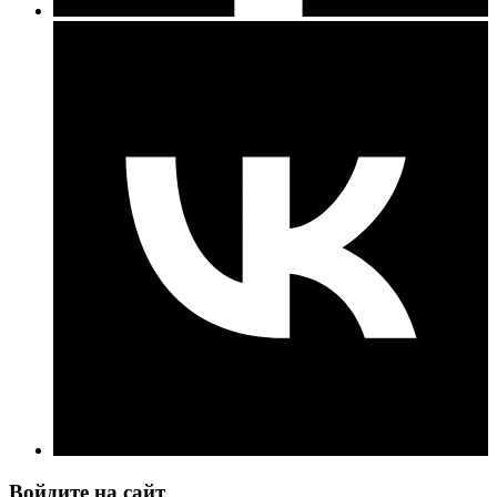
Войдите на сайт