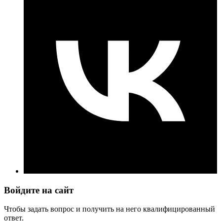
Войдите на сайт
Чтобы задать вопрос и получить на него квалифицированный
ответ.