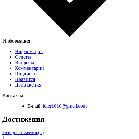
Информация
Информация
Ответы
Вопросы
Комментарии
Подписки
Нравится
Достижения
Контакты
E-mail:
idler1010@gmail.com
Достижения
Все достижения (1)
1