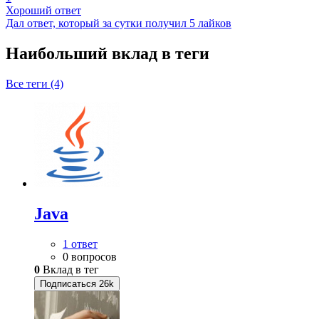
Хороший ответ
Дал ответ, который за сутки получил 5 лайков
Наибольший вклад в теги
Все теги (4)
Java
1 ответ
0 вопросов
0
Вклад в тег
Подписаться
26k