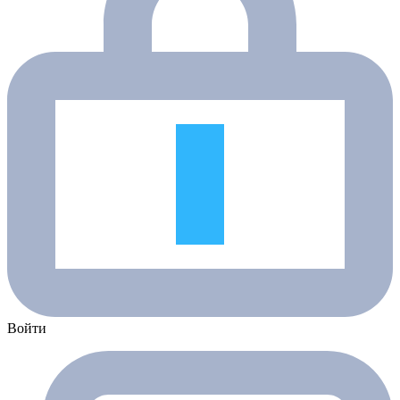
Войти