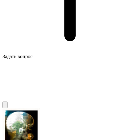
Задать вопрос