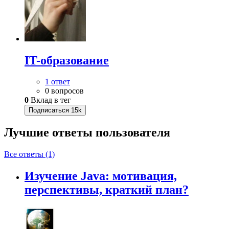
IT-образование
1 ответ
0 вопросов
0
Вклад в тег
Подписаться
15k
Лучшие ответы
пользователя
Все ответы (1)
Изучение Java: мотивация,
перспективы, краткий план?