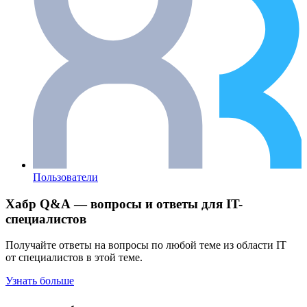
Пользователи
Хабр Q&A — вопросы и ответы для IT-
специалистов
Получайте ответы на вопросы по любой теме из области IT
от специалистов в этой теме.
Узнать больше