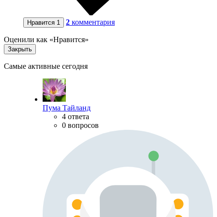
2
комментария
Нравится
1
Оценили как «Нравится»
Закрыть
Самые активные сегодня
Пума Тайланд
4 ответа
0 вопросов