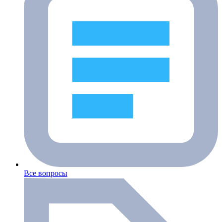
Все вопросы