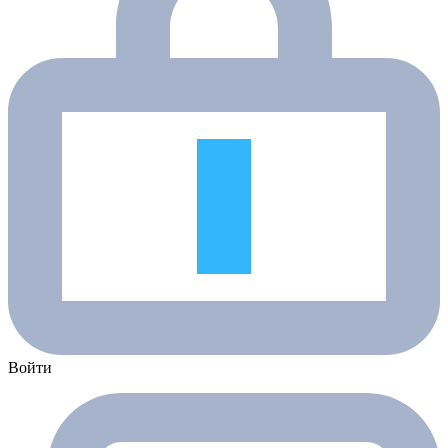
Войти