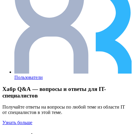
Пользователи
Хабр Q&A — вопросы и ответы для IT-
специалистов
Получайте ответы на вопросы по любой теме из области IT
от специалистов в этой теме.
Узнать больше