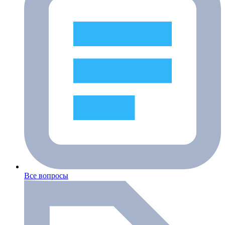
Все вопросы