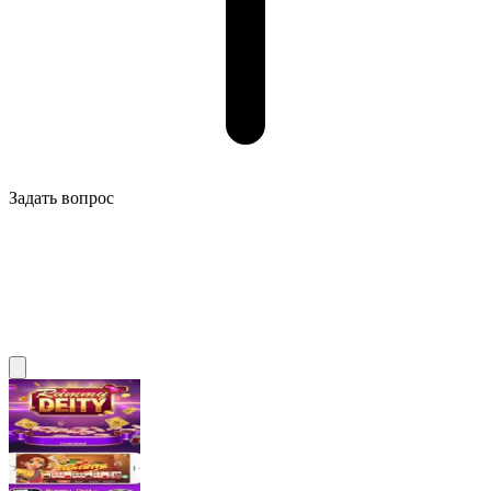
Задать вопрос