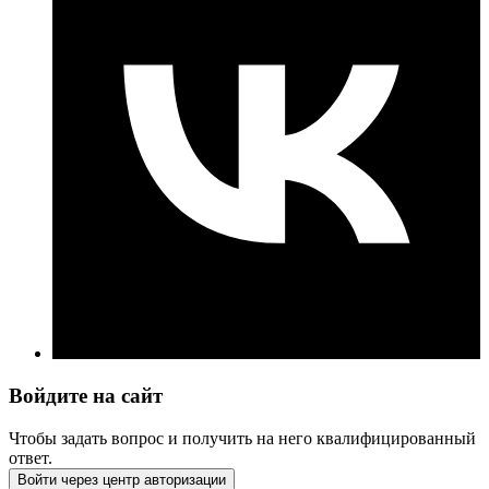
Войдите на сайт
Чтобы задать вопрос и получить на него квалифицированный
ответ.
Войти через центр авторизации