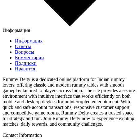
Информация
Информация
Ответы
Вопросы
Комментарии
Подписки
Нравится
Rummy Deity is a dedicated online platform for Indian rummy
lovers, offering classic and modern rummy tables with smooth
gameplay tailored to players across India. The site provides a secure
environment with intuitive interface that works efficiently on both
mobile and desktop devices for uninterrupted entertainment. With
quick and safe account transactions, responsive customer support,
and competitive game rooms, Rummy Deity creates a trusted space
for strategy and fun. Join Rummy Deity now to experience exciting
matches, daily rewards, and community challenges.
Contact Information