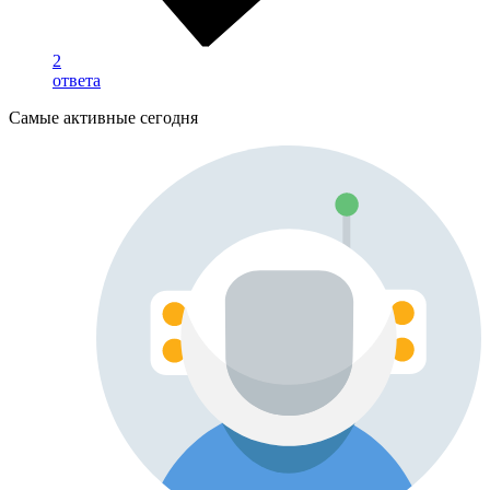
2
ответа
Самые активные сегодня