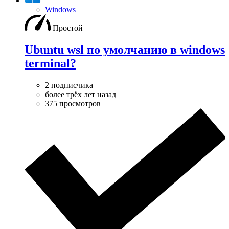
Windows
Простой
Ubuntu wsl по умолчанию в windows
terminal?
2 подписчика
более трёх лет назад
375 просмотров