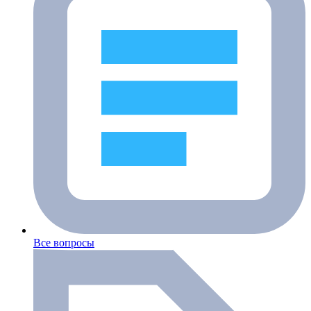
Все вопросы