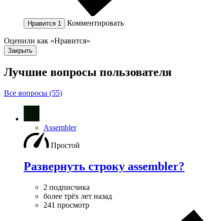
Комментировать
Нравится
1
Оценили как «Нравится»
Закрыть
Лучшие вопросы
пользователя
Все вопросы (55)
Assembler
Простой
Развернуть строку assembler?
2 подписчика
более трёх лет назад
241 просмотр