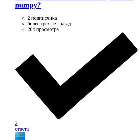
numpy?
2 подписчика
более трёх лет назад
204 просмотра
2
ответа