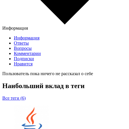
Информация
Информация
Ответы
Вопросы
Комментарии
Подписки
Нравится
Пользователь пока ничего не рассказал о себе
Наибольший вклад в теги
Все теги (6)