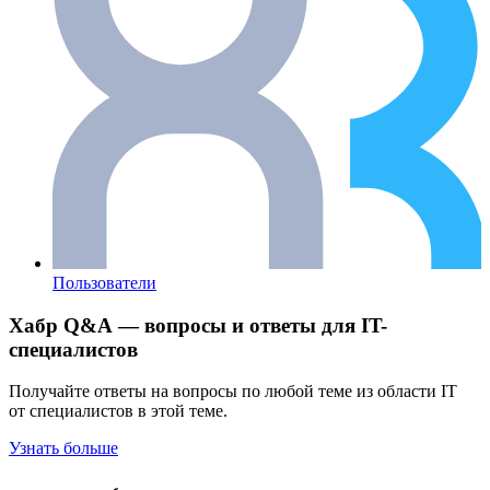
Пользователи
Хабр Q&A — вопросы и ответы для IT-
специалистов
Получайте ответы на вопросы по любой теме из области IT
от специалистов в этой теме.
Узнать больше