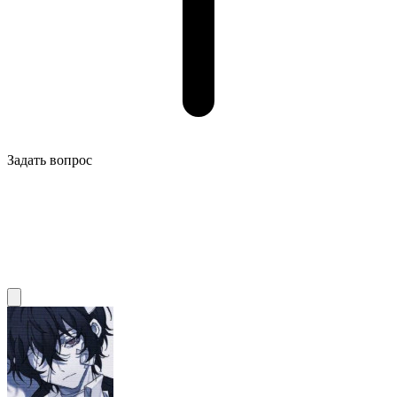
Задать вопрос