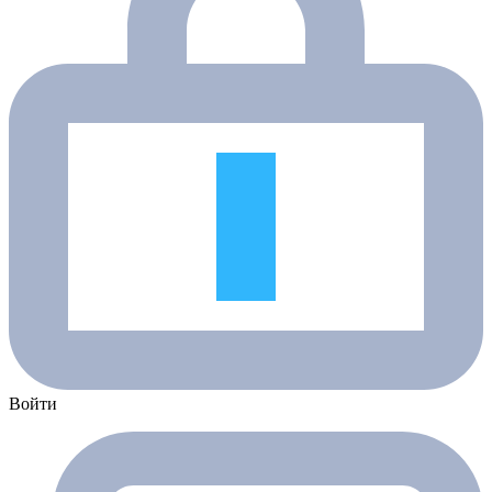
Войти