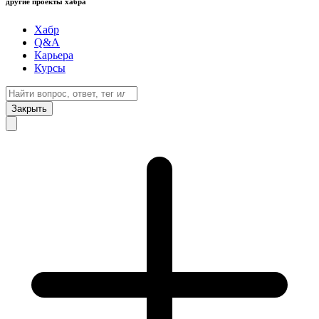
другие проекты хабра
Хабр
Q&A
Карьера
Курсы
Закрыть