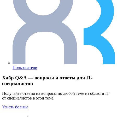
Пользователи
Хабр Q&A — вопросы и ответы для IT-
специалистов
Получайте ответы на вопросы по любой теме из области IT
от специалистов в этой теме.
Узнать больше