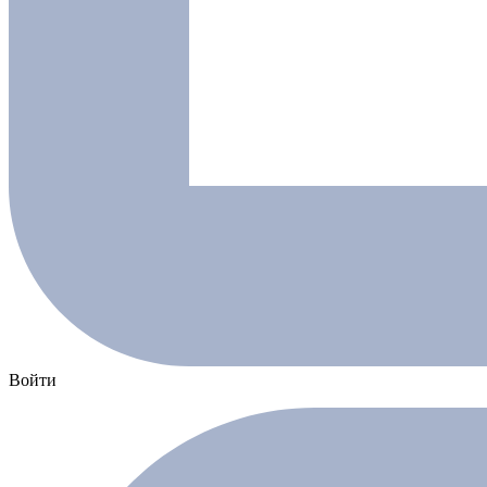
Войти