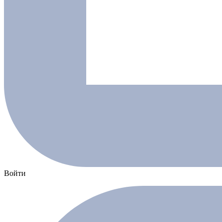
Войти