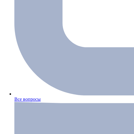
Все вопросы