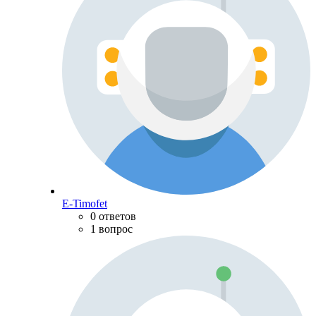
E-Timofet
0 ответов
1 вопрос