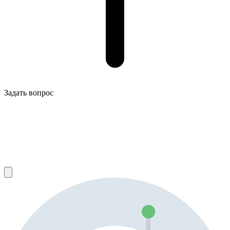
Задать вопрос