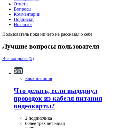
Ответы
Вопросы
Комментарии
Подписки
Нравится
Пользователь пока ничего не рассказал о себе
Лучшие вопросы
пользователя
Все вопросы (5)
Блок питания
Что делать, если выдернул
проводок из кабеля питания
видеокарты?
2 подписчика
более трёх лет назад