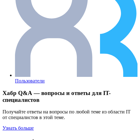
Пользователи
Хабр Q&A — вопросы и ответы для IT-
специалистов
Получайте ответы на вопросы по любой теме из области IT
от специалистов в этой теме.
Узнать больше