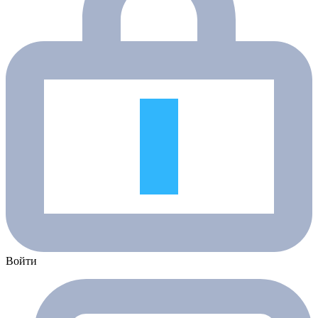
Войти