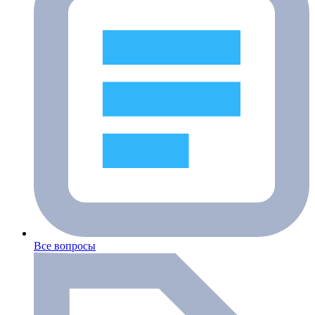
Все вопросы