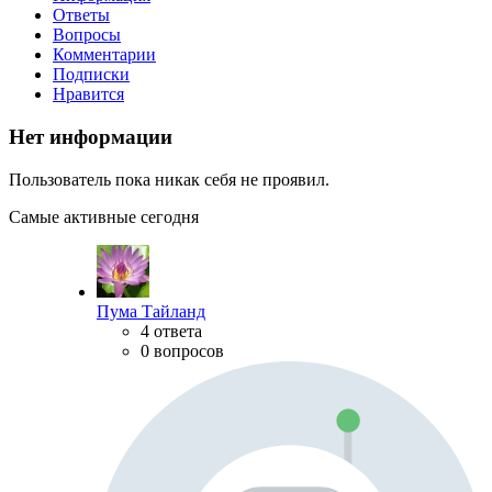
Ответы
Вопросы
Комментарии
Подписки
Нравится
Нет информации
Пользователь пока никак себя не проявил.
Самые активные сегодня
Пума Тайланд
4 ответа
0 вопросов