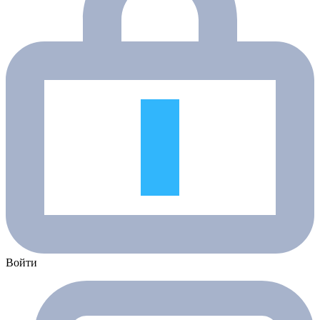
Войти