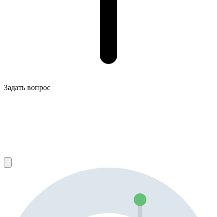
Задать вопрос