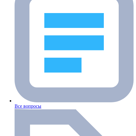
Все вопросы