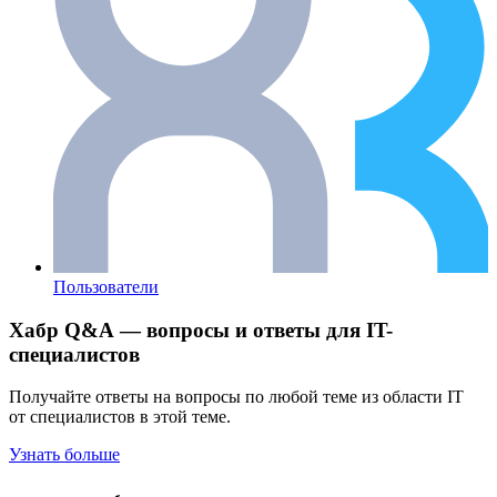
Пользователи
Хабр Q&A — вопросы и ответы для IT-
специалистов
Получайте ответы на вопросы по любой теме из области IT
от специалистов в этой теме.
Узнать больше