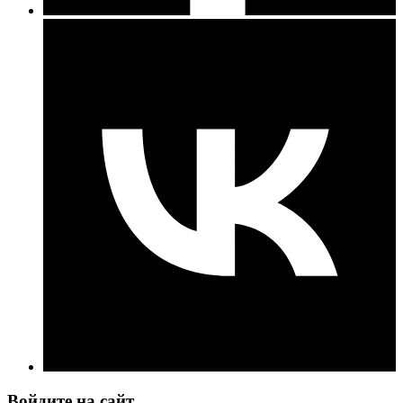
Войдите на сайт