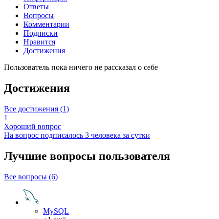
Ответы
Вопросы
Комментарии
Подписки
Нравится
Достижения
Пользователь пока ничего не рассказал о себе
Достижения
Все достижения (1)
1
Хороший вопрос
На вопрос подписалось 3 человека за сутки
Лучшие вопросы
пользователя
Все вопросы (6)
MySQL