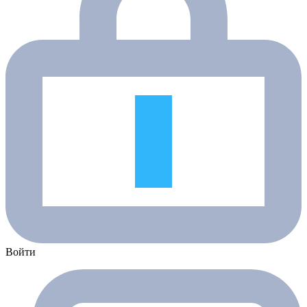
Войти