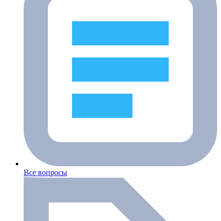
Все вопросы