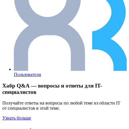
Пользователи
Хабр Q&A — вопросы и ответы для IT-
специалистов
Получайте ответы на вопросы по любой теме из области IT
от специалистов в этой теме.
Узнать больше