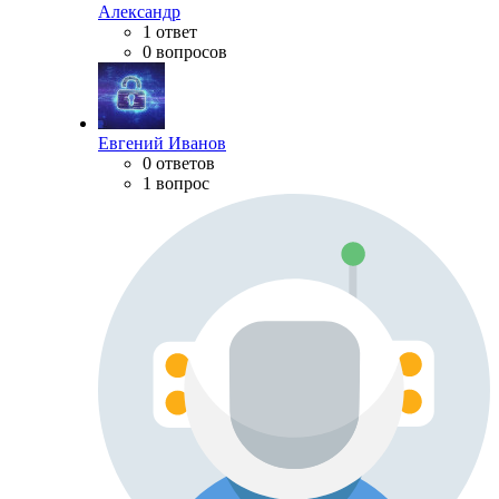
Александр
1 ответ
0 вопросов
Евгений Иванов
0 ответов
1 вопрос