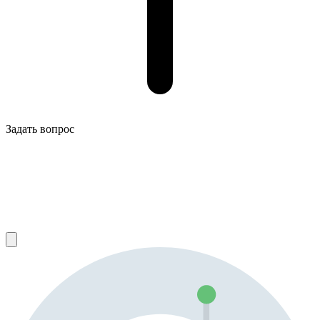
Задать вопрос