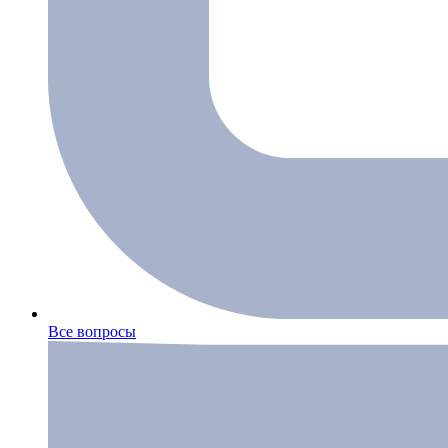
Все вопросы