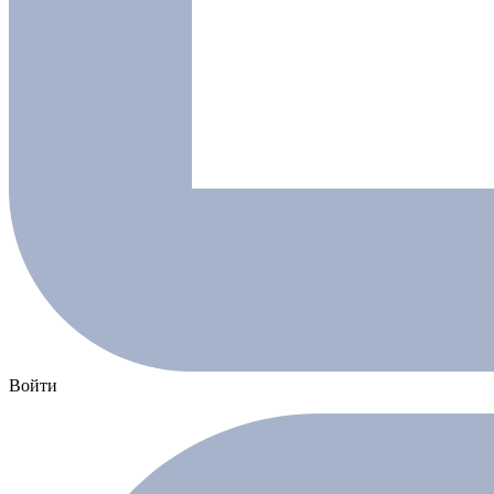
Войти