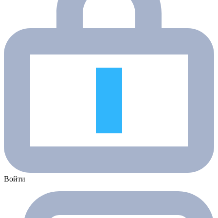
Войти