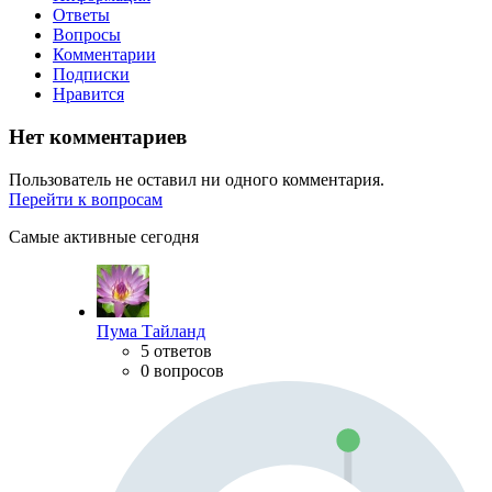
Ответы
Вопросы
Комментарии
Подписки
Нравится
Нет комментариев
Пользователь не оставил ни одного комментария.
Перейти к вопросам
Самые активные сегодня
Пума Тайланд
5 ответов
0 вопросов