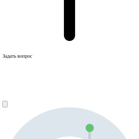
Задать вопрос