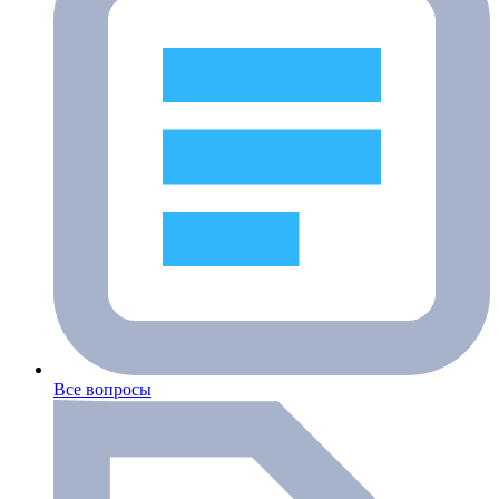
Все вопросы