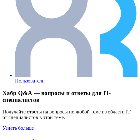
Пользователи
Хабр Q&A — вопросы и ответы для IT-
специалистов
Получайте ответы на вопросы по любой теме из области IT
от специалистов в этой теме.
Узнать больше