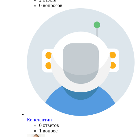
0 вопросов
Константин
0 ответов
1 вопрос