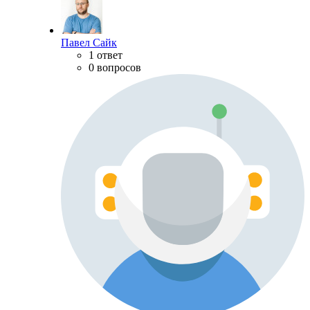
Павел Сайк
1 ответ
0 вопросов