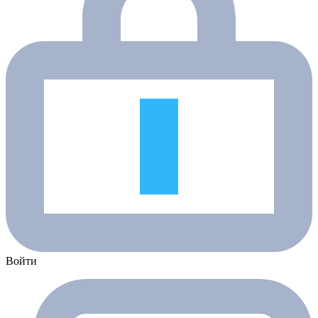
Войти