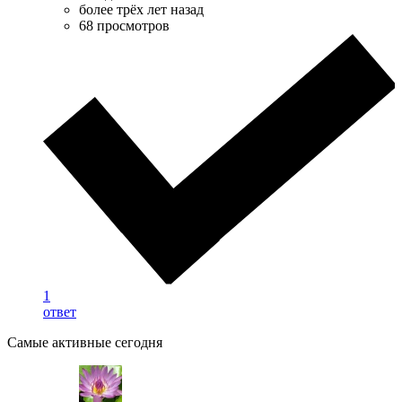
более трёх лет назад
68 просмотров
1
ответ
Самые активные сегодня