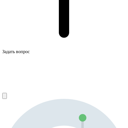
Задать вопрос