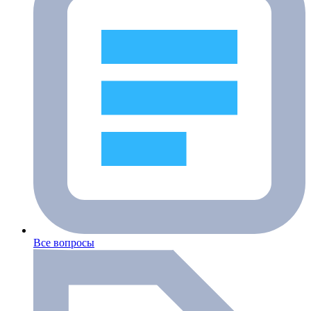
Все вопросы