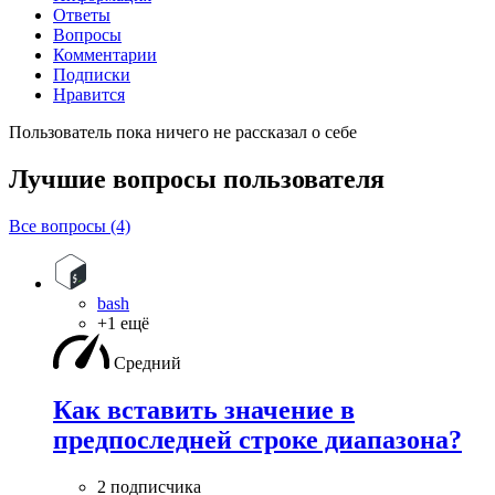
Ответы
Вопросы
Комментарии
Подписки
Нравится
Пользователь пока ничего не рассказал о себе
Лучшие вопросы
пользователя
Все вопросы (4)
bash
+1 ещё
Средний
Как вставить значение в
предпоследней строке диапазона?
2 подписчика