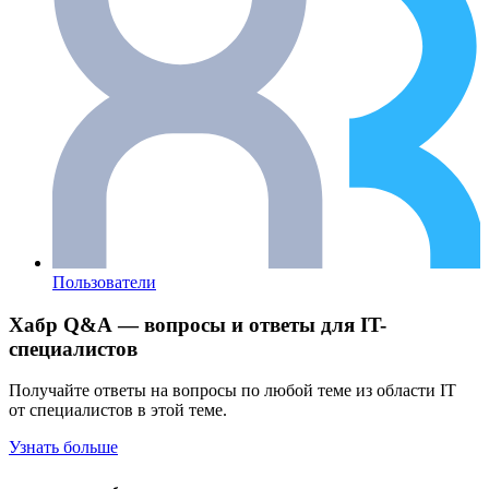
Пользователи
Хабр Q&A — вопросы и ответы для IT-
специалистов
Получайте ответы на вопросы по любой теме из области IT
от специалистов в этой теме.
Узнать больше