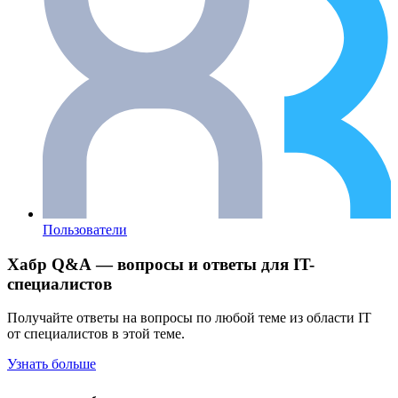
Пользователи
Хабр Q&A — вопросы и ответы для IT-
специалистов
Получайте ответы на вопросы по любой теме из области IT
от специалистов в этой теме.
Узнать больше