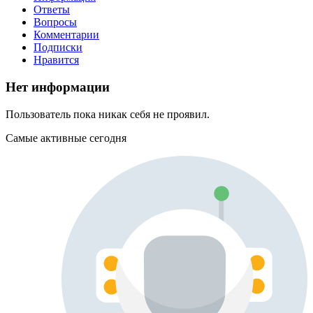
Ответы
Вопросы
Комментарии
Подписки
Нравится
Нет информации
Пользователь пока никак себя не проявил.
Самые активные сегодня