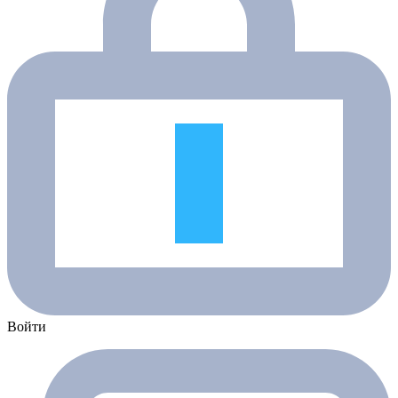
Войти