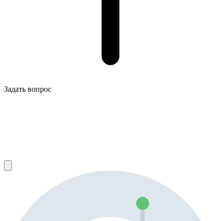
Задать вопрос