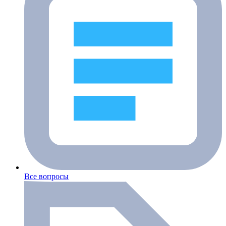
Все вопросы