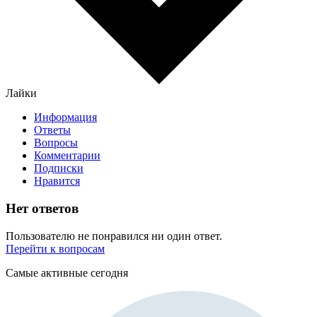
Лайки
Информация
Ответы
Вопросы
Комментарии
Подписки
Нравится
Нет ответов
Пользователю не понравился ни один ответ.
Перейти к вопросам
Самые активные сегодня