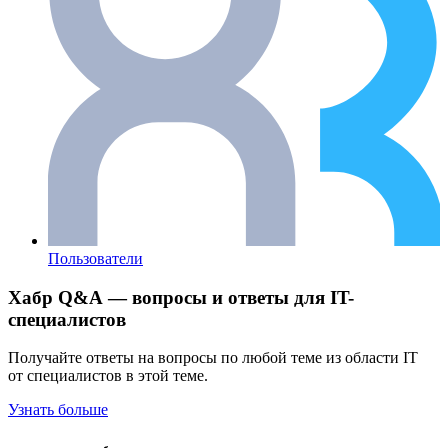
Пользователи
Хабр Q&A — вопросы и ответы для IT-
специалистов
Получайте ответы на вопросы по любой теме из области IT
от специалистов в этой теме.
Узнать больше