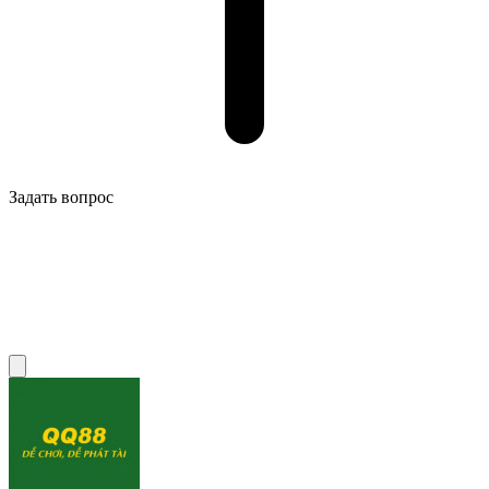
Задать вопрос