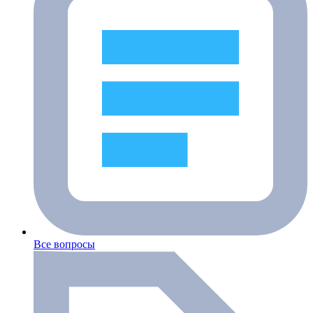
Все вопросы