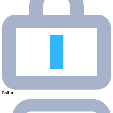
Войти