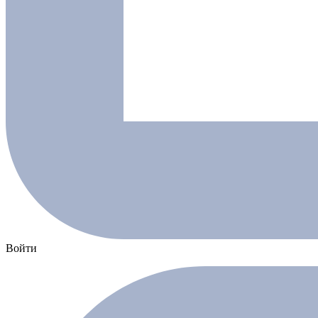
Войти