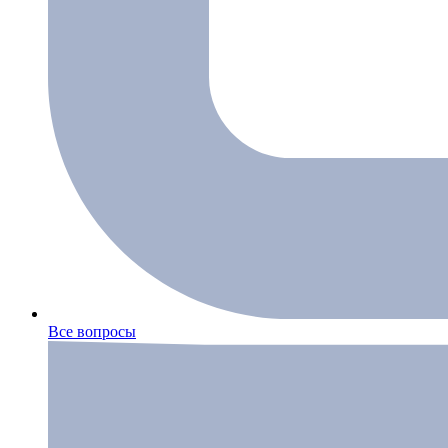
Все вопросы