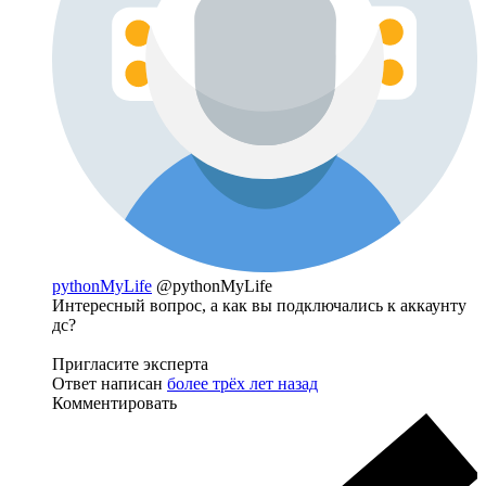
pythonMyLife
@pythonMyLife
Интересный вопрос, а как вы подключались к аккаунту
дс?
Пригласите эксперта
Ответ написан
более трёх лет назад
Комментировать