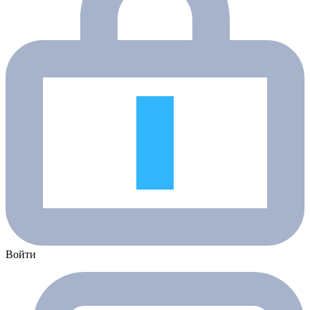
Войти