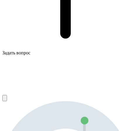
Задать вопрос