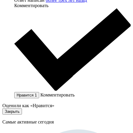
Ответ написан
более трёх лет назад
Комментировать
Комментировать
Нравится
1
Оценили как «Нравится»
Закрыть
Самые активные сегодня