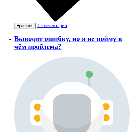
1
комментарий
Нравится
Выводит ошибку, но я не пойму в
чём проблема?