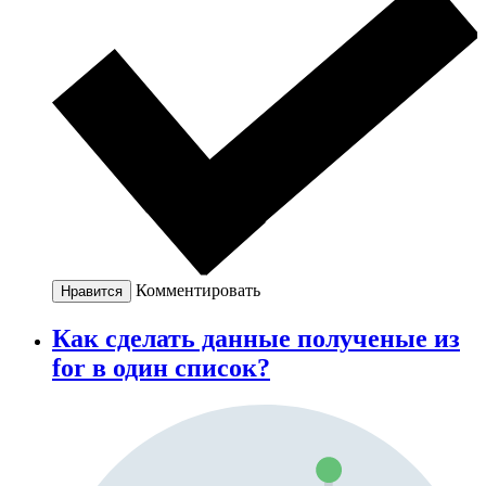
Комментировать
Нравится
Как сделать данные полученые из
for в один список?