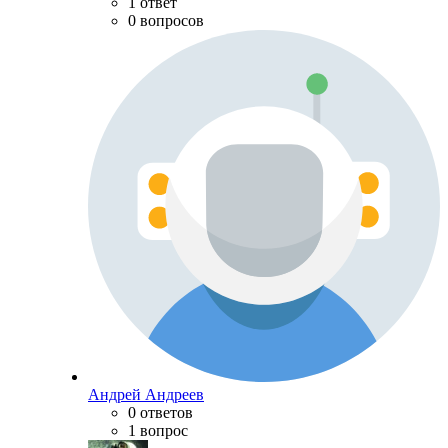
1 ответ
0 вопросов
Андрей Андреев
0 ответов
1 вопрос