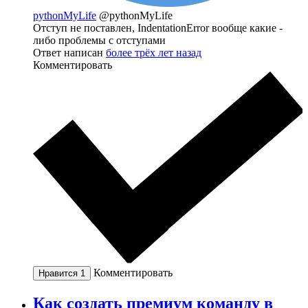
pythonMyLife
@pythonMyLife
Отступ не поставлен, IndentationError вообще какие -
либо проблемы с отступами
Ответ написан
более трёх лет назад
Комментировать
Комментировать
Нравится
1
Как создать премиум команду в