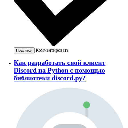
Комментировать
Нравится
Как разработать свой клиент
Discord на Python с помощью
библиотеки discord.py?