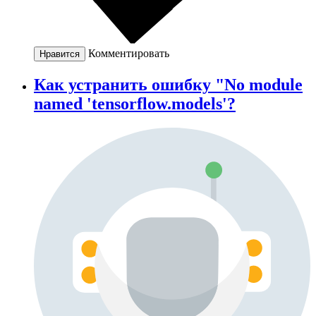
Комментировать
Нравится
Как устранить ошибку "No module
named 'tensorflow.models'?