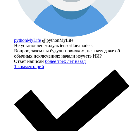
pythonMyLife
@pythonMyLife
Не установлен модуль tensorfloe.models
Вопрос, зачем вы будучи новичком, не знаяя даже об
обычных исключениях начали изучать ИИ?
Ответ написан
более трёх лет назад
1
комментарий