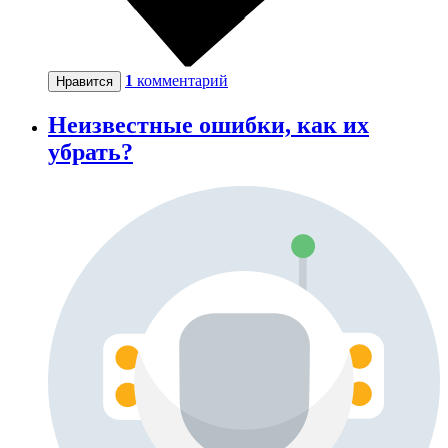
1
комментарий
Нравится
Неизвестные ошибки, как их
убрать?