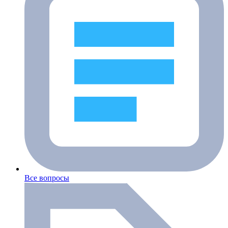
Все вопросы