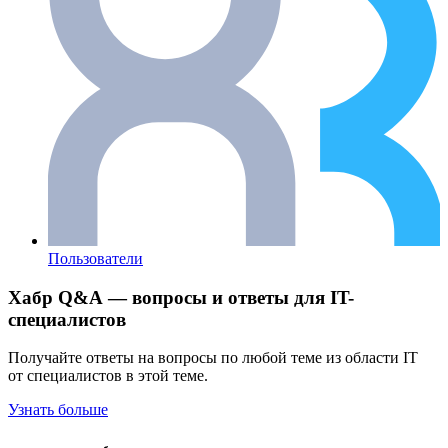
Пользователи
Хабр Q&A — вопросы и ответы для IT-
специалистов
Получайте ответы на вопросы по любой теме из области IT
от специалистов в этой теме.
Узнать больше