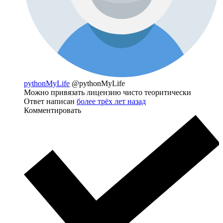
pythonMyLife
@pythonMyLife
Можно привязать лицензию чисто теоритически
Ответ написан
более трёх лет назад
Комментировать