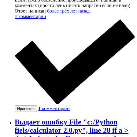
комментах (просто лень писать напрасно если не надо)
Ответ написан
более трёх лет назад
1
комментарий
1
комментарий
Нравится
Выдает ошибку File "c:/Python
fiels/calculator 2.0.py", line 28 if a >