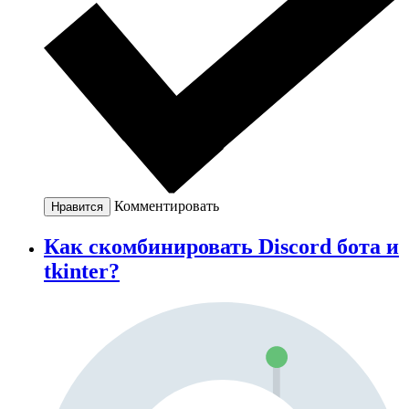
Комментировать
Нравится
Как скомбинировать Discord бота и
tkinter?