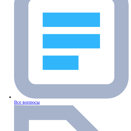
Все вопросы