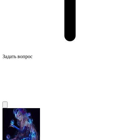
Задать вопрос