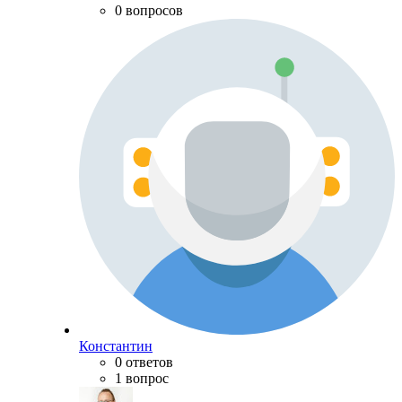
0 вопросов
Константин
0 ответов
1 вопрос