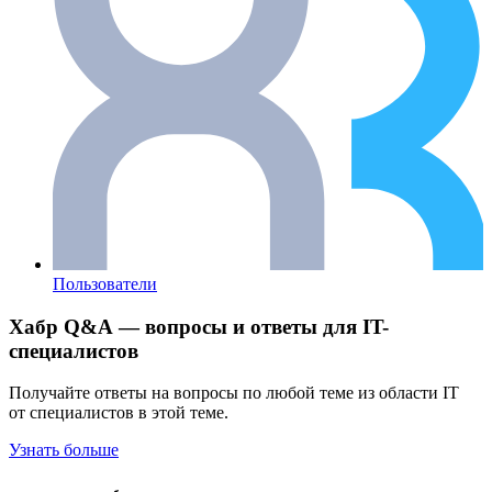
Пользователи
Хабр Q&A — вопросы и ответы для IT-
специалистов
Получайте ответы на вопросы по любой теме из области IT
от специалистов в этой теме.
Узнать больше