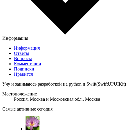
Информация
Информация
Ответы
Вопросы
Комментарии
Подписки
Нравится
Учу и занимаюсь разработкой на python и Swift(SwiftUI/UIKit)
Местоположение
Россия, Москва и Московская обл., Москва
Самые активные сегодня