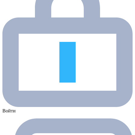
Войти