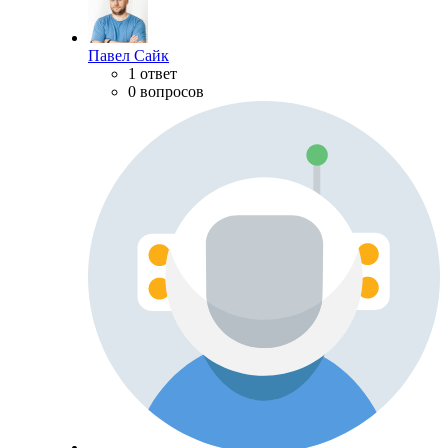
Павел Сайк
1 ответ
0 вопросов