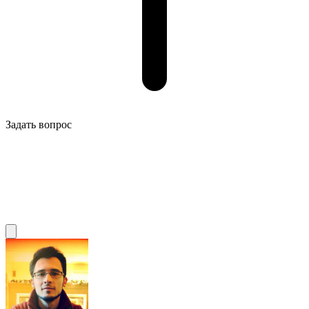
Задать вопрос