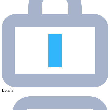
Войти