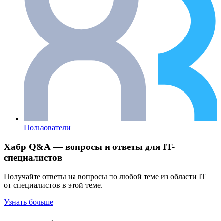
Пользователи
Хабр Q&A — вопросы и ответы для IT-
специалистов
Получайте ответы на вопросы по любой теме из области IT
от специалистов в этой теме.
Узнать больше