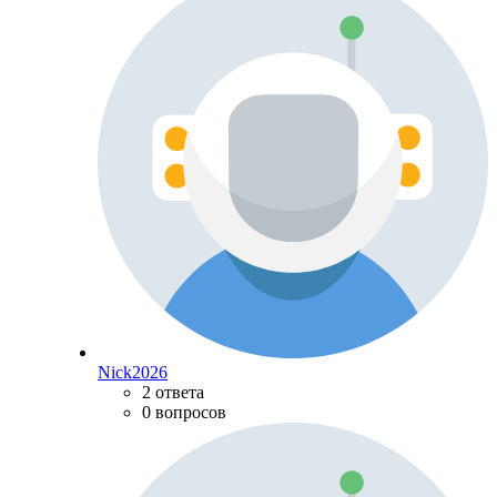
Nick2026
2 ответа
0 вопросов