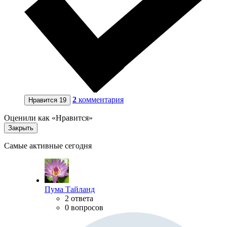
2
комментария
Нравится
19
Оценили как «Нравится»
Закрыть
Самые активные сегодня
Пума Тайланд
2 ответа
0 вопросов