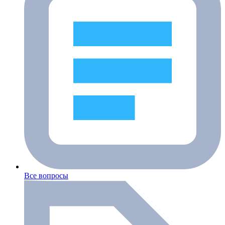
Все вопросы