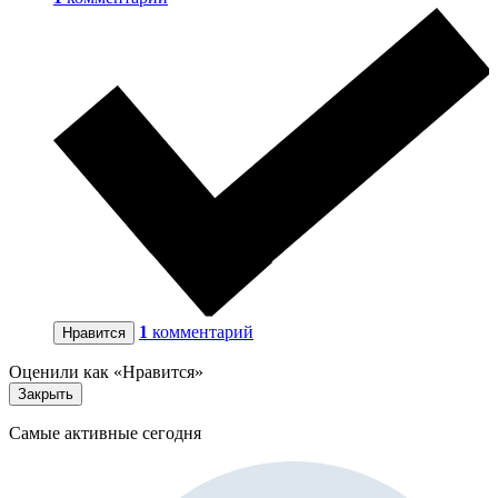
1
комментарий
Нравится
Оценили как «Нравится»
Закрыть
Самые активные сегодня