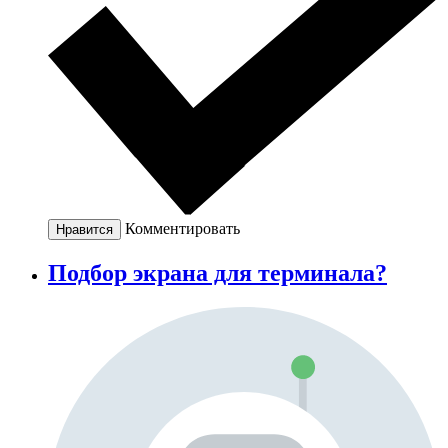
Комментировать
Нравится
Подбор экрана для терминала?