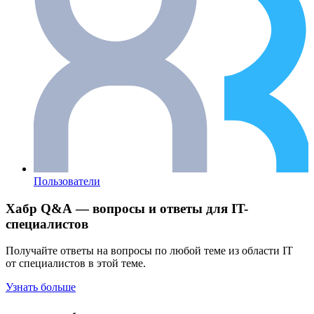
Пользователи
Хабр Q&A — вопросы и ответы для IT-
специалистов
Получайте ответы на вопросы по любой теме из области IT
от специалистов в этой теме.
Узнать больше