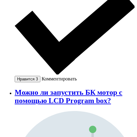
Комментировать
Нравится
3
Можно ли запустить БК мотор с
помощью LCD Program box?