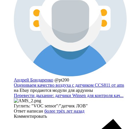
Андрей Бондаренко
@pt200
Оцениваем качество воздуха с датчиком CCS811 от ams
на Ebay продаются модули для ардуины
Перевести дыхание: датчики Winsen для контроля кач...
Гуглить: "VOC sensor"/"датчик ЛОВ"
Ответ написан
более трёх лет назад
Комментировать