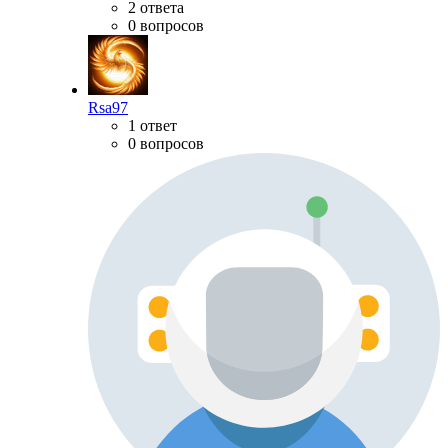
2 ответа
0 вопросов
Rsa97
1 ответ
0 вопросов