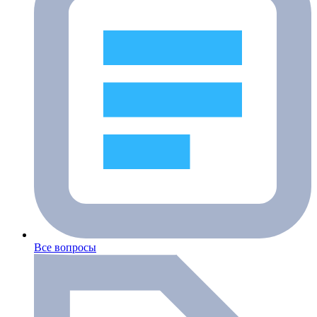
Все вопросы