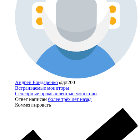
Андрей Бондаренко
@pt200
Встраиваемые мониторы
Сенсорные промышленные мониторы
Ответ написан
более трёх лет назад
Комментировать