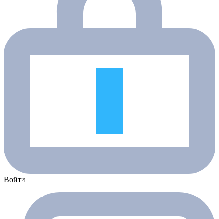
Войти