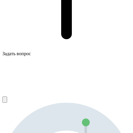
Задать вопрос