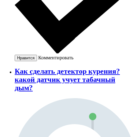
Комментировать
Нравится
Как сделать детектор курения?
какой датчик учует табачный
дым?