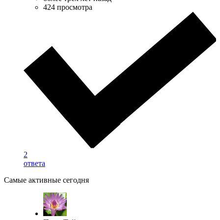
424 просмотра
2
ответа
Самые активные сегодня