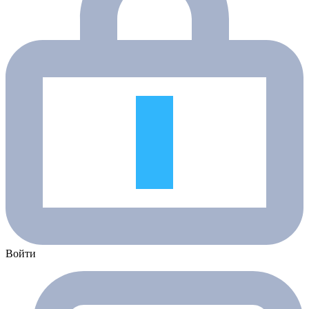
Войти