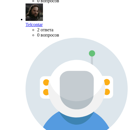
0 вопросов
Telcontar
2 ответа
0 вопросов