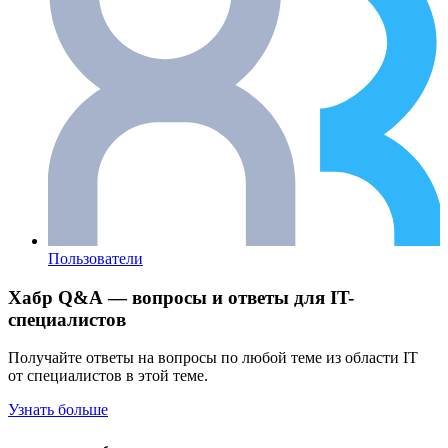
Пользователи
Хабр Q&A — вопросы и ответы для IT-
специалистов
Получайте ответы на вопросы по любой теме из области IT
от специалистов в этой теме.
Узнать больше