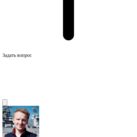
Задать вопрос