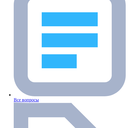
Все вопросы