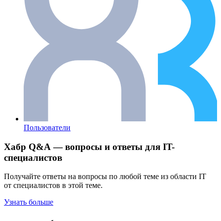
Пользователи
Хабр Q&A — вопросы и ответы для IT-
специалистов
Получайте ответы на вопросы по любой теме из области IT
от специалистов в этой теме.
Узнать больше