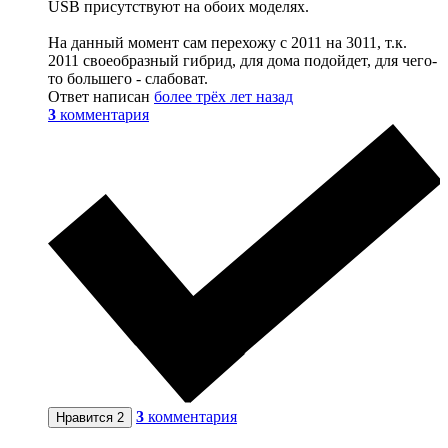
USB присутствуют на обоих моделях.
На данный момент сам перехожу с 2011 на 3011, т.к.
2011 своеобразный гибрид, для дома подойдет, для чего-
то большего - слабоват.
Ответ написан
более трёх лет назад
3
комментария
3
комментария
Нравится
2