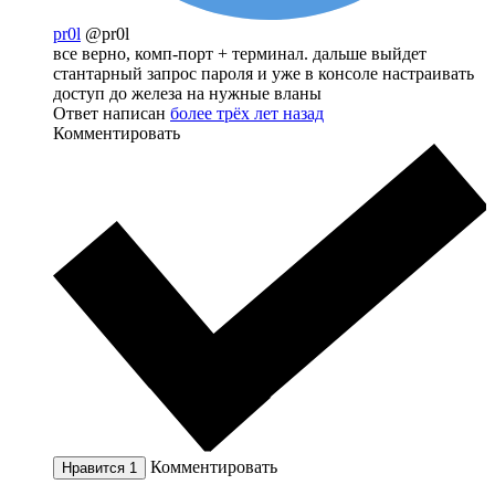
pr0l
@pr0l
все верно, комп-порт + терминал. дальше выйдет
стантарный запрос пароля и уже в консоле настраивать
доступ до железа на нужные вланы
Ответ написан
более трёх лет назад
Комментировать
Комментировать
Нравится
1