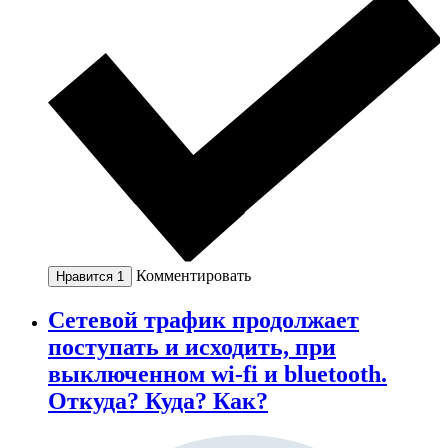
Комментировать
Нравится
1
Сетевой трафик продолжает
поступать и исходить, при
выключенном wi-fi и bluetooth.
Откуда? Куда? Как?