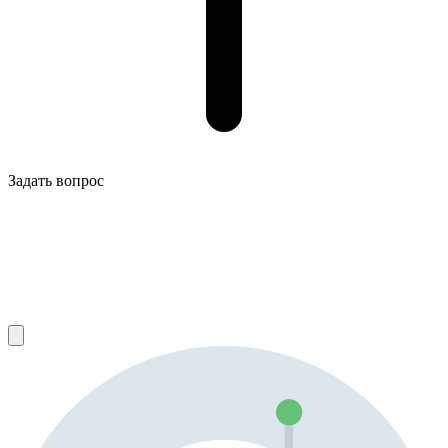
Задать вопрос