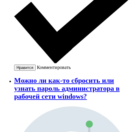
Комментировать
Нравится
Можно ли как-то сбросить или
узнать пароль администратора в
рабочей сети windows?