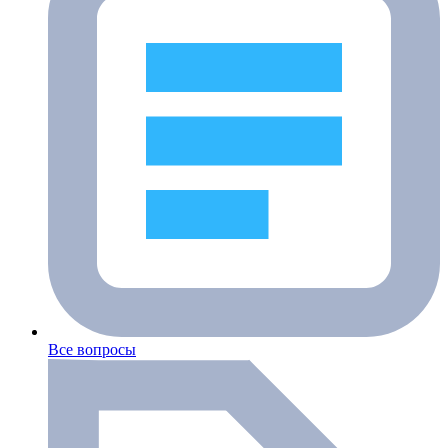
Все вопросы