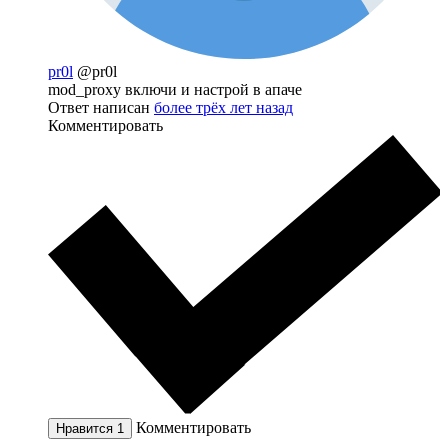
pr0l
@pr0l
mod_proxy включи и настрой в апаче
Ответ написан
более трёх лет назад
Комментировать
Комментировать
Нравится
1