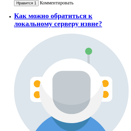
Комментировать
Нравится
1
Как можно обратиться к
локальному серверу извне?