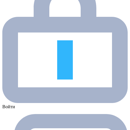
Войти