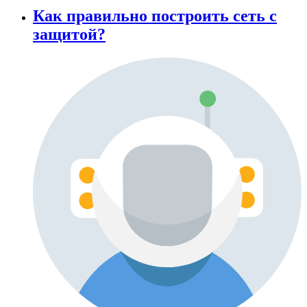
Как правильно построить сеть с
защитой?