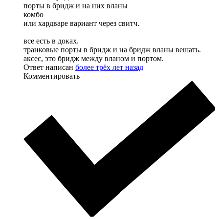
порты в бридж и на них вланы
комбо
или хардваре вариант через свитч.
все есть в доках.
транковые порты в бридж и на бридж вланы вешать.
аксес, это бридж между вланом и портом.
Ответ написан
более трёх лет назад
Комментировать