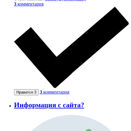
3
комментария
3
комментария
Нравится
3
Информация с сайта?