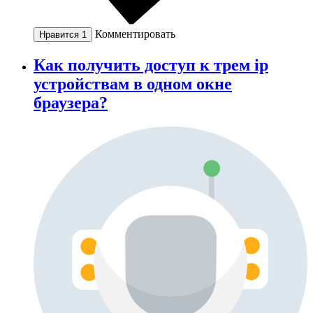
Комментировать
Нравится
1
Как получить доступ к трем ip
устройствам в одном окне
браузера?