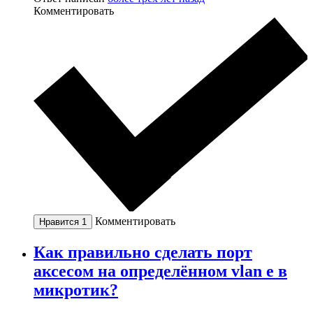
Комментировать
Комментировать
Нравится
1
Как правильно сделать порт
аксесом на определённом vlan е в
микротик?