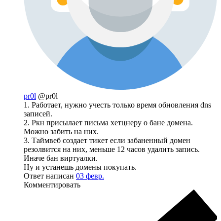
pr0l
@pr0l
1. Работает, нужно учесть только время обновления dns
записей.
2. Ркн присылает письма хетцнеру о бане домена.
Можно забить на них.
3. Таймвеб создает тикет если забаненный домен
резолвится на них, меньше 12 часов удалить запись.
Иначе бан виртуалки.
Ну и устанешь домены покупать.
Ответ написан
03 февр.
Комментировать