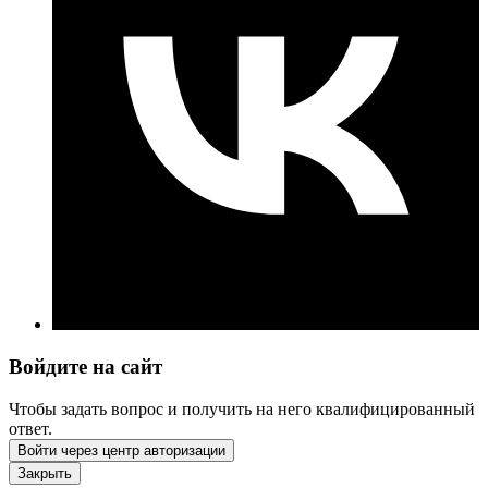
Войдите на сайт
Чтобы задать вопрос и получить на него квалифицированный
ответ.
Войти через центр авторизации
Закрыть