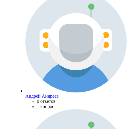
Андрей Андреев
0 ответов
1 вопрос