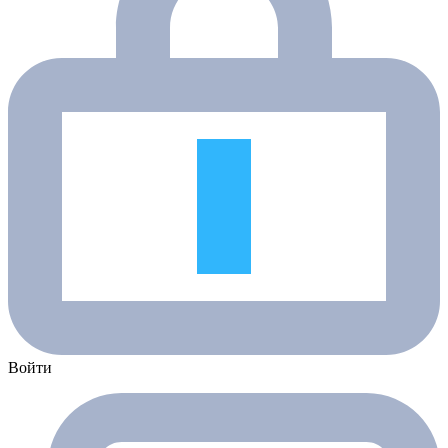
Войти