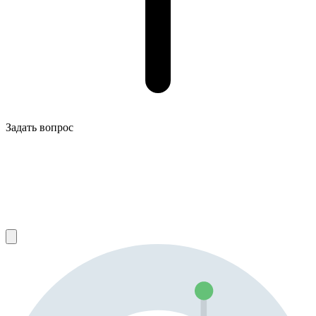
Задать вопрос