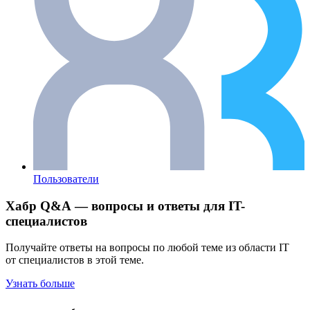
Пользователи
Хабр Q&A — вопросы и ответы для IT-
специалистов
Получайте ответы на вопросы по любой теме из области IT
от специалистов в этой теме.
Узнать больше