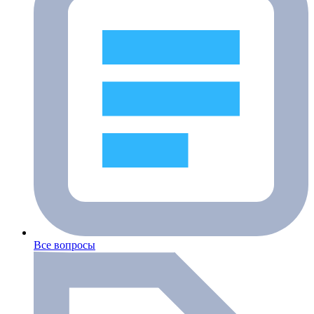
Все вопросы