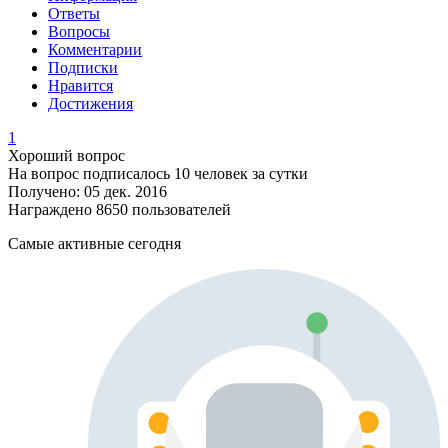
Ответы
Вопросы
Комментарии
Подписки
Нравится
Достижения
1
Хороший вопрос
На вопрос подписалось 10 человек за сутки
Получено: 05 дек. 2016
Награждено 8650 пользователей
Самые активные сегодня