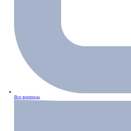
Все вопросы