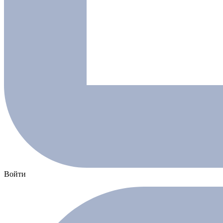
Войти